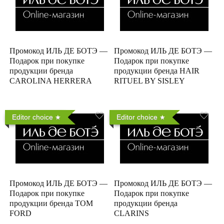
Промокод ИЛЬ ДЕ БОТЭ —
Промокод ИЛЬ ДЕ БОТЭ —
Подарок при покупке
Подарок при покупке
продукции бренда
продукции бренда HAIR
CAROLINA HERRERA
RITUEL BY SISLEY
Editor choice
Editor choice
Промокод ИЛЬ ДЕ БОТЭ —
Промокод ИЛЬ ДЕ БОТЭ —
Подарок при покупке
Подарок при покупке
продукции бренда TOM
продукции бренда
FORD
CLARINS