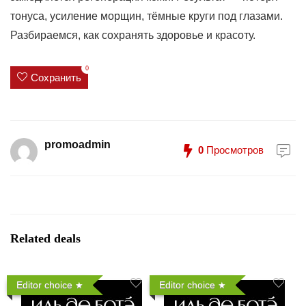
тонуса, усиление морщин, тёмные круги под глазами.
Разбираемся, как сохранять здоровье и красоту.
0
Сохранить
promoadmin
0
Просмотров
Related deals
Editor choice
Editor choice