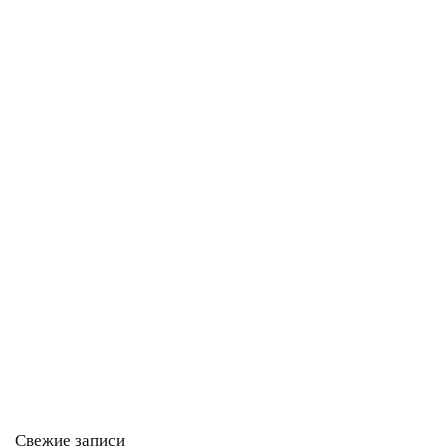
Свежие записи