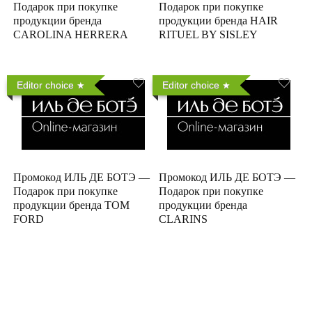
Подарок при покупке
Подарок при покупке
продукции бренда
продукции бренда HAIR
CAROLINA HERRERA
RITUEL BY SISLEY
Editor choice
Editor choice
Промокод ИЛЬ ДЕ БОТЭ —
Промокод ИЛЬ ДЕ БОТЭ —
Подарок при покупке
Подарок при покупке
продукции бренда TOM
продукции бренда
FORD
CLARINS