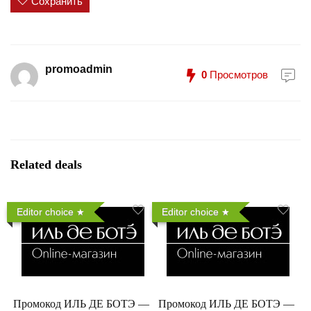
Сохранить
promoadmin
0
Просмотров
Related deals
Editor choice
Editor choice
Промокод ИЛЬ ДЕ БОТЭ —
Промокод ИЛЬ ДЕ БОТЭ —