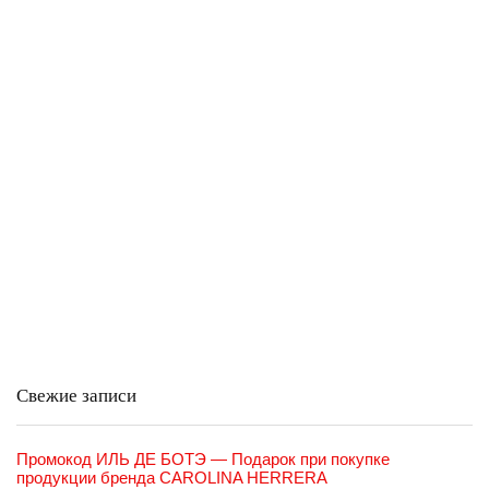
Свежие записи
Промокод ИЛЬ ДЕ БОТЭ — Подарок при покупке
продукции бренда CAROLINA HERRERA