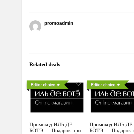
promoadmin
Related deals
Editor choice
Editor choice
Промокод ИЛЬ ДЕ
Промокод ИЛЬ ДЕ
БОТЭ — Подарок при
БОТЭ — Подарок 