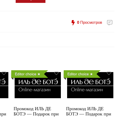
0
Просмотров
Editor choice
Editor choice
Промокод ИЛЬ ДЕ
Промокод ИЛЬ ДЕ
при
БОТЭ — Подарок при
БОТЭ — Подарок при