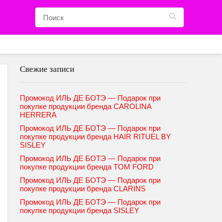
Свежие записи
Промокод ИЛЬ ДЕ БОТЭ — Подарок при
покупке продукции бренда CAROLINA
HERRERA
Промокод ИЛЬ ДЕ БОТЭ — Подарок при
покупке продукции бренда HAIR RITUEL BY
SISLEY
Промокод ИЛЬ ДЕ БОТЭ — Подарок при
покупке продукции бренда TOM FORD
Промокод ИЛЬ ДЕ БОТЭ — Подарок при
покупке продукции бренда CLARINS
Промокод ИЛЬ ДЕ БОТЭ — Подарок при
покупке продукции бренда SISLEY