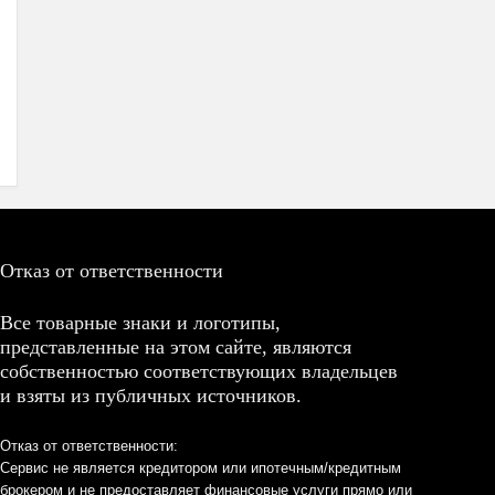
Отказ от ответственности
Все товарные знаки и логотипы,
представленные на этом сайте, являются
собственностью соответствующих владельцев
и взяты из публичных источников.
Отказ от ответственности:
Сервис не является кредитором или ипотечным/кредитным
брокером и не предоставляет финансовые услуги прямо или