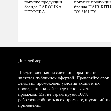
покупке продукции
покупке продукци
бренда CAROLINA
бренда HAIR RIT
HERRERA
BY SISLEY
Дисклеймер
Представленная на сайте информация не
является публичной офертой. Проверяйте срок
действия промокодов, условия акций и их
проведения на сайте, где используется
промокод. Мы не гарантируем 100%
работоспособность всех промокод и условий их
применения.