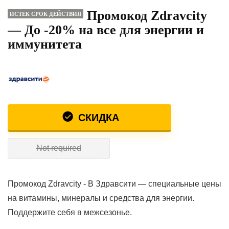
Промокод Zdravcity
ИСТЕК СРОК ДЕЙСТВИЯ
— До -20% на все для энергии и
иммунитета
СКИДКА
Not required
Промокод Zdravcity - В Здравсити — специальные цены
на витамины, минералы и средства для энергии.
Поддержите себя в межсезонье.