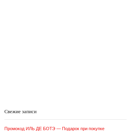
Свежие записи
Промокод ИЛЬ ДЕ БОТЭ — Подарок при покупке