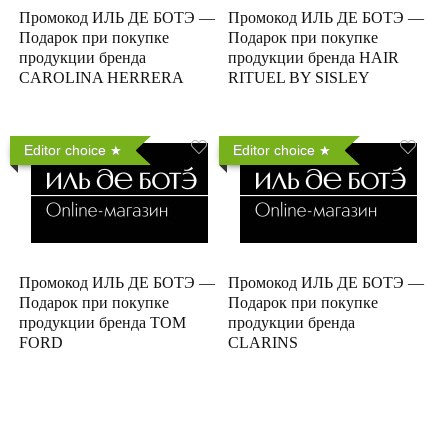
Промокод ИЛЬ ДЕ БОТЭ —
Промокод ИЛЬ ДЕ БОТЭ —
Подарок при покупке
Подарок при покупке
продукции бренда
продукции бренда HAIR
CAROLINA HERRERA
RITUEL BY SISLEY
Editor choice
Editor choice
Промокод ИЛЬ ДЕ БОТЭ —
Промокод ИЛЬ ДЕ БОТЭ —
Подарок при покупке
Подарок при покупке
продукции бренда TOM
продукции бренда
FORD
CLARINS