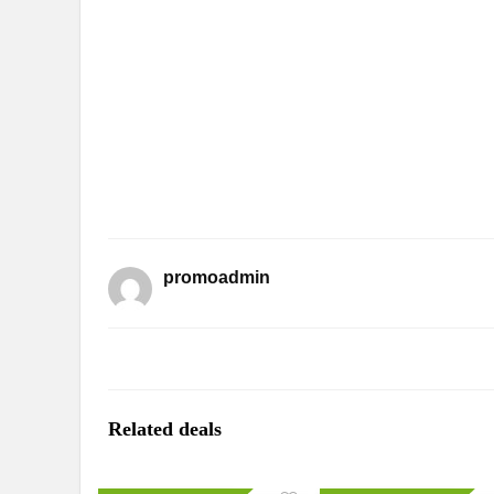
promoadmin
Related deals