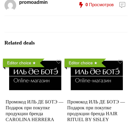
promoadmin
0
Просмотров
Related deals
Editor choice
Editor choice
Промокод ИЛЬ ДЕ БОТЭ —
Промокод ИЛЬ ДЕ БОТЭ —
Подарок при покупке
Подарок при покупке
продукции бренда
продукции бренда HAIR
CAROLINA HERRERA
RITUEL BY SISLEY