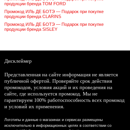
продукции бренда TOM FORD
Промокод ИЛЬ ДЕ БОТЭ — Подарок при покупке
продукции бренда CLARINS
Промокод ИЛЬ ДЕ БОТЭ — Подарок при покупке
продукции бренда SISLEY
Дисклеймер
Представленная на сайте информация не является
публичной офертой. Проверяйте срок действия
промокодов, условия акций и их проведения на
сайте, где используется промокод. Мы не
гарантируем 100% работоспособность всех промокод
и условий их применения.
Логотипы и данные о магазинах и сервисах размещены
исключительно в информационных целях в соответствии со