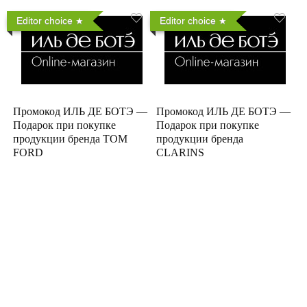
Editor choice
Editor choice
Промокод ИЛЬ ДЕ БОТЭ —
Промокод ИЛЬ ДЕ БОТЭ —
Подарок при покупке
Подарок при покупке
продукции бренда TOM
продукции бренда
FORD
CLARINS