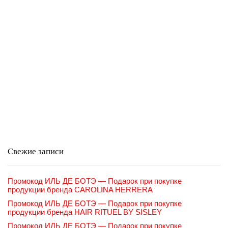
Свежие записи
Промокод ИЛЬ ДЕ БОТЭ — Подарок при покупке
продукции бренда CAROLINA HERRERA
Промокод ИЛЬ ДЕ БОТЭ — Подарок при покупке
продукции бренда HAIR RITUEL BY SISLEY
Промокод ИЛЬ ДЕ БОТЭ — Подарок при покупке