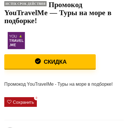
Промокод
ИСТЕК СРОК ДЕЙСТВИЯ
YouTravelMe — Туры на море в
подборке!
СКИДКА
Промокод YouTravelMe - Туры на море в подборке!
0
Сохранить