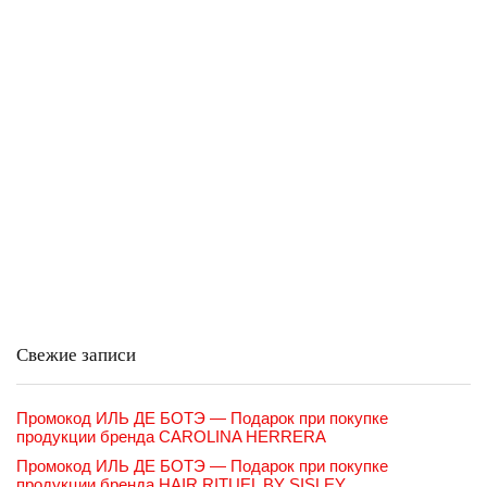
Свежие записи
Промокод ИЛЬ ДЕ БОТЭ — Подарок при покупке
продукции бренда CAROLINA HERRERA
Промокод ИЛЬ ДЕ БОТЭ — Подарок при покупке
продукции бренда HAIR RITUEL BY SISLEY