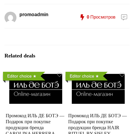
promoadmin
0
Просмотров
Related deals
Editor choice
Editor choice
Промокод ИЛЬ ДЕ БОТЭ —
Промокод ИЛЬ ДЕ БОТЭ —
Подарок при покупке
Подарок при покупке
продукции бренда
продукции бренда HAIR
CAROLINA HERRERA
RITUEL BY SISLEY