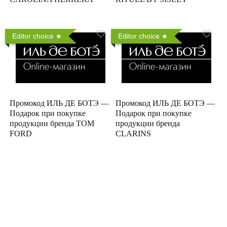
Editor choice
Editor choice
Промокод ИЛЬ ДЕ БОТЭ —
Промокод ИЛЬ ДЕ БОТЭ —
Подарок при покупке
Подарок при покупке
продукции бренда TOM
продукции бренда
FORD
CLARINS