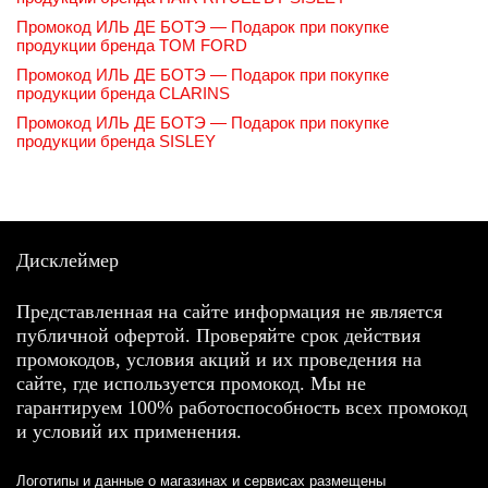
Промокод ИЛЬ ДЕ БОТЭ — Подарок при покупке
продукции бренда TOM FORD
Промокод ИЛЬ ДЕ БОТЭ — Подарок при покупке
продукции бренда CLARINS
Промокод ИЛЬ ДЕ БОТЭ — Подарок при покупке
продукции бренда SISLEY
Дисклеймер
Представленная на сайте информация не является
публичной офертой. Проверяйте срок действия
промокодов, условия акций и их проведения на
сайте, где используется промокод. Мы не
гарантируем 100% работоспособность всех промокод
и условий их применения.
Логотипы и данные о магазинах и сервисах размещены