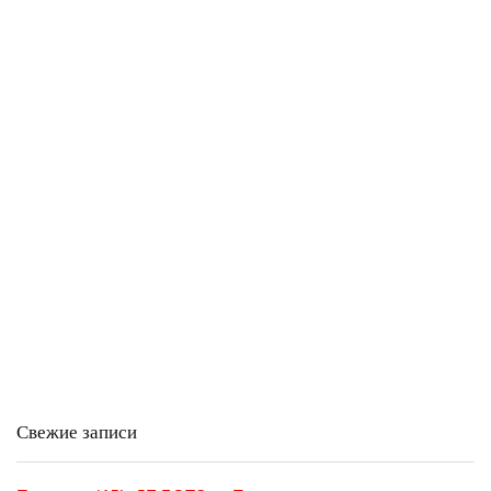
Свежие записи