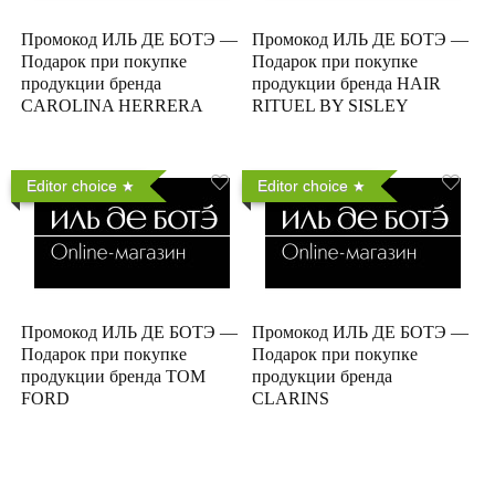
Промокод ИЛЬ ДЕ БОТЭ —
Промокод ИЛЬ ДЕ БОТЭ —
Подарок при покупке
Подарок при покупке
продукции бренда
продукции бренда HAIR
CAROLINA HERRERA
RITUEL BY SISLEY
Editor choice
Editor choice
Промокод ИЛЬ ДЕ БОТЭ —
Промокод ИЛЬ ДЕ БОТЭ —
Подарок при покупке
Подарок при покупке
продукции бренда TOM
продукции бренда
FORD
CLARINS