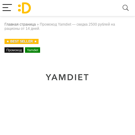
Главная страница
»
Промокод Yamdiet — скидка 2500 рублей на
рационы от 14 дней.
BEST SELLER
Промокод
Yamdiet