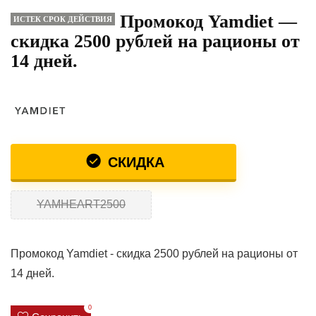
Промокод Yamdiet —
ИСТЕК СРОК ДЕЙСТВИЯ
скидка 2500 рублей на рационы от
14 дней.
СКИДКА
YAMHEART2500
Промокод Yamdiet - скидка 2500 рублей на рационы от
14 дней.
0