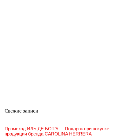
Свежие записи
Промокод ИЛЬ ДЕ БОТЭ — Подарок при покупке
продукции бренда CAROLINA HERRERA