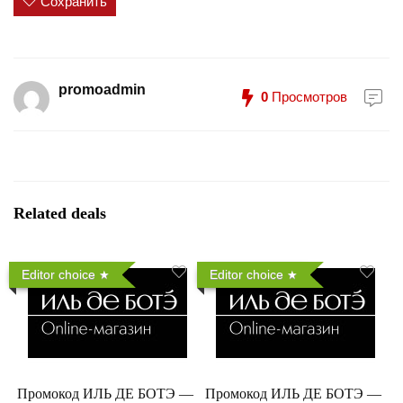
Сохранить
promoadmin
0
Просмотров
Related deals
Editor choice
Editor choice
Промокод ИЛЬ ДЕ БОТЭ —
Промокод ИЛЬ ДЕ БОТЭ —