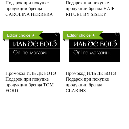
Подарок при покупке
Подарок при покупке
продукции бренда
продукции бренда HAIR
CAROLINA HERRERA
RITUEL BY SISLEY
Editor choice
Editor choice
Промокод ИЛЬ ДЕ БОТЭ —
Промокод ИЛЬ ДЕ БОТЭ —
Подарок при покупке
Подарок при покупке
продукции бренда TOM
продукции бренда
FORD
CLARINS