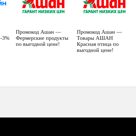
Промокод Ашан —
Промокод Ашан —
 -3%
Фермерские продукты
Товары АШАН
по выгодной цене!
Красная птица по
выгодной цене!