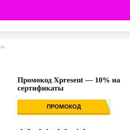
аты
Промокод Xpresent — 10% на
сертификаты
ПРОМОКОД