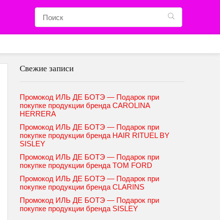
Свежие записи
Промокод ИЛЬ ДЕ БОТЭ — Подарок при
покупке продукции бренда CAROLINA
HERRERA
Промокод ИЛЬ ДЕ БОТЭ — Подарок при
покупке продукции бренда HAIR RITUEL BY
SISLEY
Промокод ИЛЬ ДЕ БОТЭ — Подарок при
покупке продукции бренда TOM FORD
Промокод ИЛЬ ДЕ БОТЭ — Подарок при
покупке продукции бренда CLARINS
Промокод ИЛЬ ДЕ БОТЭ — Подарок при
покупке продукции бренда SISLEY