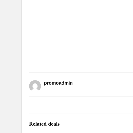
promoadmin
Related deals