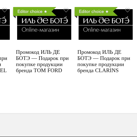
Editor choice
Editor choice
Промокод ИЛЬ ДЕ
Промокод ИЛЬ ДЕ
при
БОТЭ — Подарок при
БОТЭ — Подарок при
и
покупке продукции
покупке продукции
UEL
бренда TOM FORD
бренда CLARINS