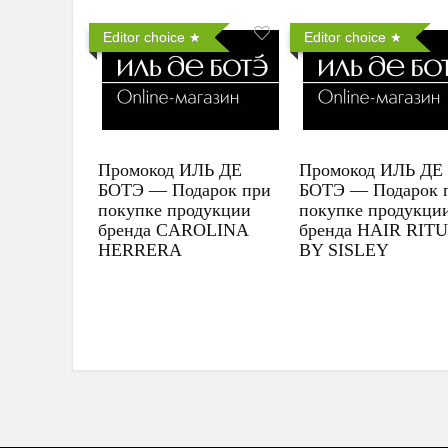
Editor choice
Editor choice
Промокод ИЛЬ ДЕ
Промокод ИЛЬ ДЕ
БОТЭ — Подарок при
БОТЭ — Подарок 
покупке продукции
покупке продукци
бренда CAROLINA
бренда HAIR RIT
HERRERA
BY SISLEY