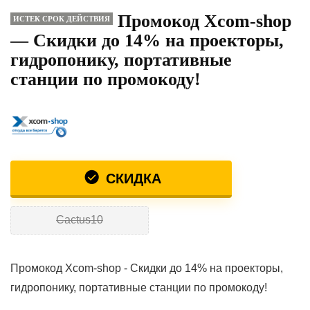
Промокод Xcom-shop
ИСТЕК СРОК ДЕЙСТВИЯ
— Скидки до 14% на проекторы,
гидропонику, портативные
станции по промокоду!
СКИДКА
Сactus10
Промокод Xcom-shop - Скидки до 14% на проекторы,
гидропонику, портативные станции по промокоду!