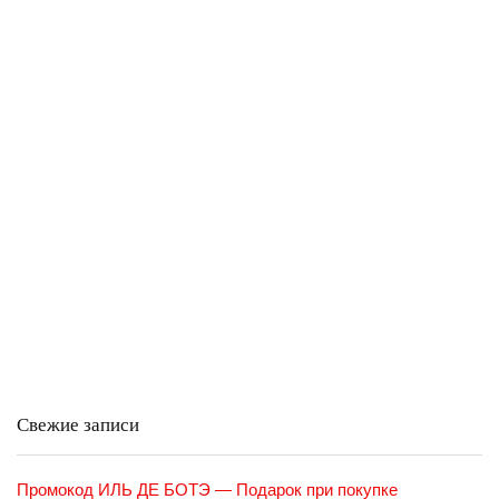
Свежие записи
Промокод ИЛЬ ДЕ БОТЭ — Подарок при покупке