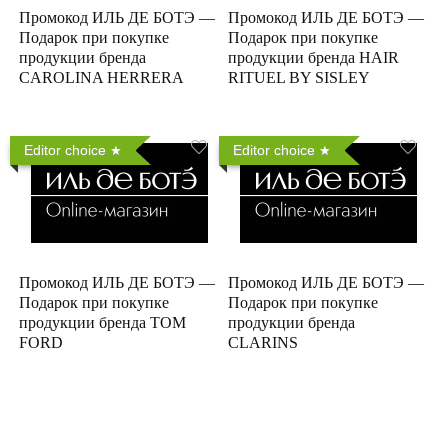
Промокод ИЛЬ ДЕ БОТЭ —
Промокод ИЛЬ ДЕ БОТЭ —
Подарок при покупке
Подарок при покупке
продукции бренда
продукции бренда HAIR
CAROLINA HERRERA
RITUEL BY SISLEY
Editor choice
Editor choice
Промокод ИЛЬ ДЕ БОТЭ —
Промокод ИЛЬ ДЕ БОТЭ —
Подарок при покупке
Подарок при покупке
продукции бренда TOM
продукции бренда
FORD
CLARINS