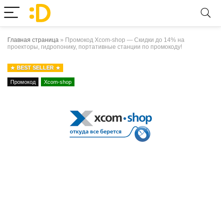
Главная страница
»
Промокод Xcom-shop — Скидки до 14% на
проекторы, гидропонику, портативные станции по промокоду!
BEST SELLER
Промокод
Xcom-shop