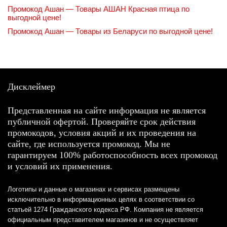
Промокод Ашан — Товары АШАН Красная птица по
выгодной цене!
Промокод Ашан — Товары из Беларуси по выгодной цене!
Дисклеймер
Представленная на сайте информация не является
публичной офертой. Проверяйте срок действия
промокодов, условия акций и их проведения на
сайте, где используется промокод. Мы не
гарантируем 100% работоспособность всех промокод
и условий их применения.
Логотипы и данные о магазинах и сервисах размещены
исключительно в информационных целях в соответствии со
статьей 1274 Гражданского кодекса РФ. Компания не является
официальным представителем магазинов и не осуществляет