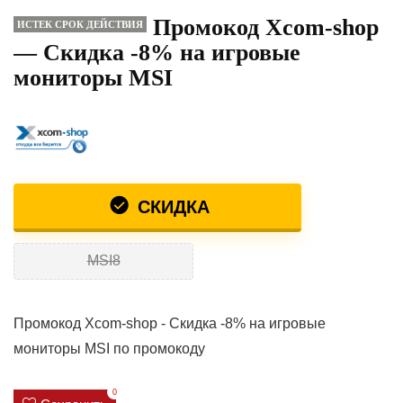
Промокод Xcom-shop
ИСТЕК СРОК ДЕЙСТВИЯ
— Скидка -8% на игровые
мониторы MSI
СКИДКА
MSI8
Промокод Xcom-shop - Скидка -8% на игровые
мониторы MSI по промокоду
0