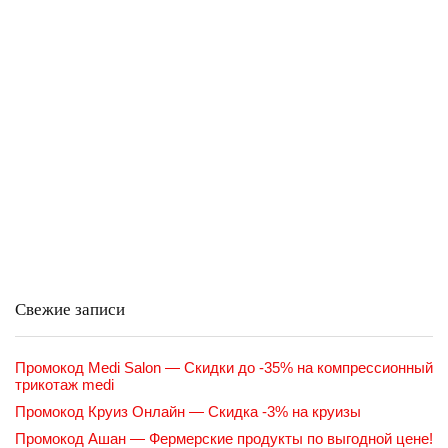
Свежие записи
Промокод Medi Salon — Скидки до -35% на компрессионный
трикотаж medi
Промокод Круиз Онлайн — Скидка -3% на круизы
Промокод Ашан — Фермерские продукты по выгодной цене!