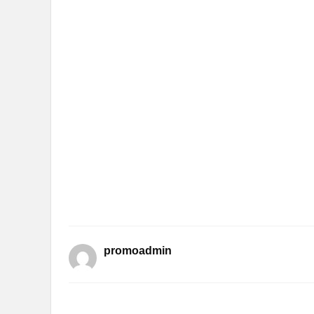
promoadmin