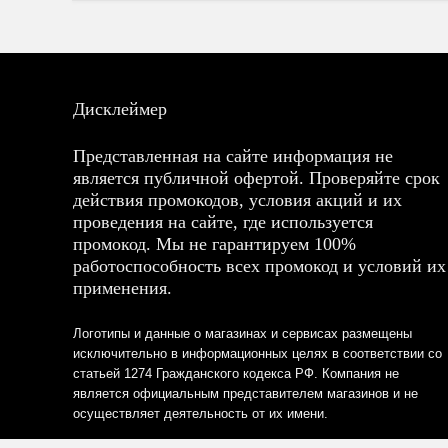
Дисклеймер
Представленная на сайте информация не
является публичной офертой. Проверяйте срок
действия промокодов, условия акций и их
проведения на сайте, где используется
промокод. Мы не гарантируем 100%
работоспособность всех промокод и условий их
применения.
Логотипы и данные о магазинах и сервисах размещены
исключительно в информационных целях в соответствии со
статьей 1274 Гражданского кодекса РФ. Компания не
является официальным представителем магазинов и не
осуществляет деятельность от их имени.