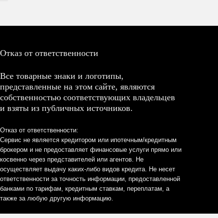
Отказ от ответственности
Все товарные знаки и логотипы,
представленные на этом сайте, являются
собственностью соответствующих владельцев
и взяты из публичных источников.
Отказ от ответственности:
Сервис не является кредитором или ипотечным/кредитным
брокером и не предоставляет финансовые услуги прямо или
косвенно через представителей или агентов. Не
осуществляет выдачу каких-либо видов кредита. Не несет
ответственности за точность информации, предоставленной
банками по тарифам, кредитным ставкам, переплатам, а
также за любую другую информацию.