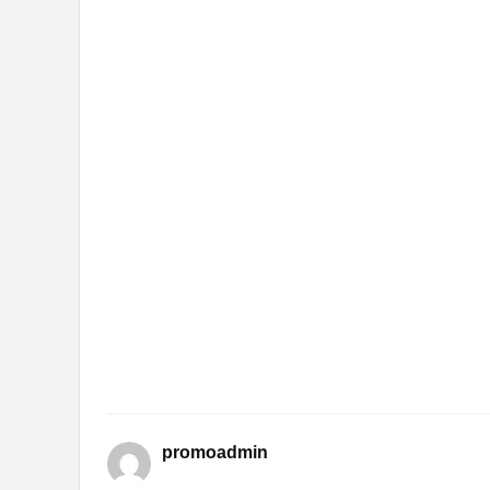
promoadmin