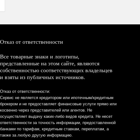
Отказ от ответственности
Все товарные знаки и логотипы,
представленные на этом сайте, являются
собственностью соответствующих владельцев
и взяты из публичных источников.
Отказ от ответственности:
Сервис не является кредитором или ипотечным/кредитным
брокером и не предоставляет финансовые услуги прямо или
косвенно через представителей или агентов. Не
осуществляет выдачу каких-либо видов кредита. Не несет
ответственности за точность информации, предоставленной
банками по тарифам, кредитным ставкам, переплатам, а
также за любую другую информацию.