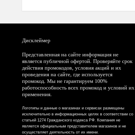
Дисклеймер
Представленная на сайте информация не
является публичной офертой. Проверяйте срок
действия промокодов, условия акций и их
проведения на сайте, где используется
промокод. Мы не гарантируем 100%
работоспособность всех промокод и условий их
применения.
Логотипы и данные о магазинах и сервисах размещены
исключительно в информационных целях в соответствии со
статьей 1274 Гражданского кодекса РФ. Компания не
является официальным представителем магазинов и не
осуществляет деятельность от их имени.