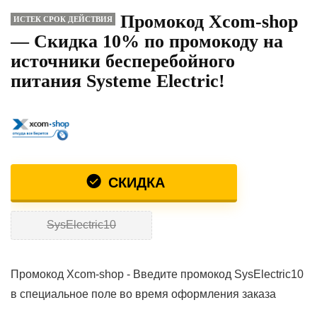
Промокод Xcom-shop
ИСТЕК СРОК ДЕЙСТВИЯ
— Скидка 10% по промокоду на
источники бесперебойного
питания Systeme Electric!
СКИДКА
SysElectric10
Промокод Xcom-shop - Введите промокод SysElectric10
в специальное поле во время оформления заказа