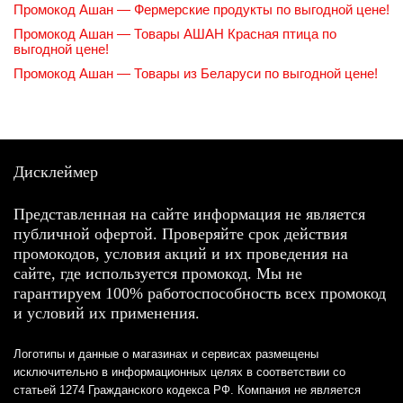
Промокод Ашан — Фермерские продукты по выгодной цене!
Промокод Ашан — Товары АШАН Красная птица по
выгодной цене!
Промокод Ашан — Товары из Беларуси по выгодной цене!
Дисклеймер
Представленная на сайте информация не является
публичной офертой. Проверяйте срок действия
промокодов, условия акций и их проведения на
сайте, где используется промокод. Мы не
гарантируем 100% работоспособность всех промокод
и условий их применения.
Логотипы и данные о магазинах и сервисах размещены
исключительно в информационных целях в соответствии со
статьей 1274 Гражданского кодекса РФ. Компания не является