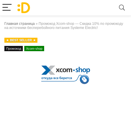
Главная страница
»
Промокод Xcom-shop — Скидка 10% по промокоду
на источники бесперебойного питания Systeme Electric!
BEST SELLER
Промокод
Xcom-shop