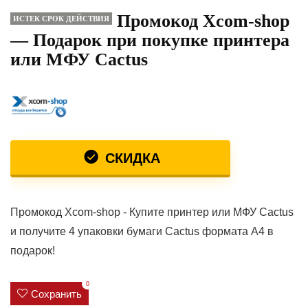
Промокод Xcom-shop
ИСТЕК СРОК ДЕЙСТВИЯ
— Подарок при покупке принтера
или МФУ Cactus
СКИДКА
Промокод Xcom-shop - Купите принтер или МФУ Cactus
и получите 4 упаковки бумаги Cactus формата А4 в
подарок!
0
Сохранить