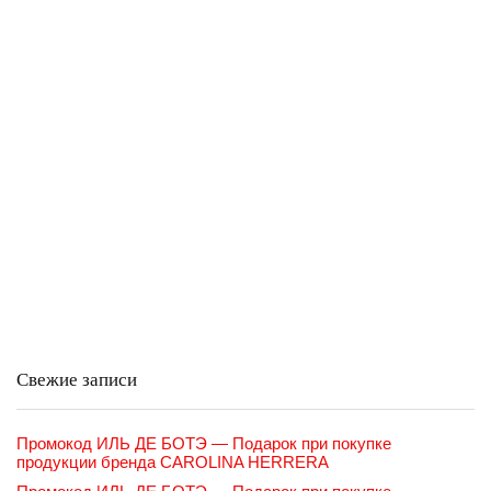
Свежие записи
Промокод ИЛЬ ДЕ БОТЭ — Подарок при покупке
продукции бренда CAROLINA HERRERA