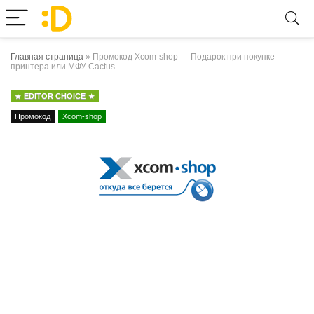
Главная страница
»
Промокод Xcom-shop — Подарок при покупке
принтера или МФУ Cactus
EDITOR CHOICE
Промокод
Xcom-shop