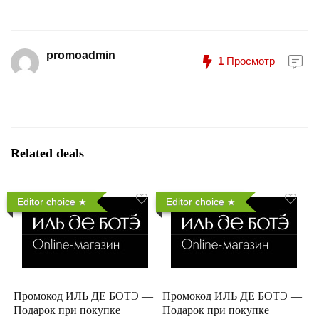
promoadmin
1
Просмотр
Related deals
Editor choice
Editor choice
Промокод ИЛЬ ДЕ БОТЭ —
Промокод ИЛЬ ДЕ БОТЭ —
Подарок при покупке
Подарок при покупке