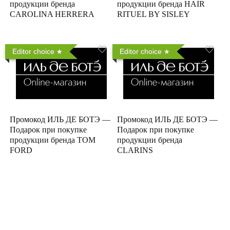
продукции бренда
продукции бренда HAIR
CAROLINA HERRERA
RITUEL BY SISLEY
Editor choice
Editor choice
Промокод ИЛЬ ДЕ БОТЭ —
Промокод ИЛЬ ДЕ БОТЭ —
Подарок при покупке
Подарок при покупке
продукции бренда TOM
продукции бренда
FORD
CLARINS