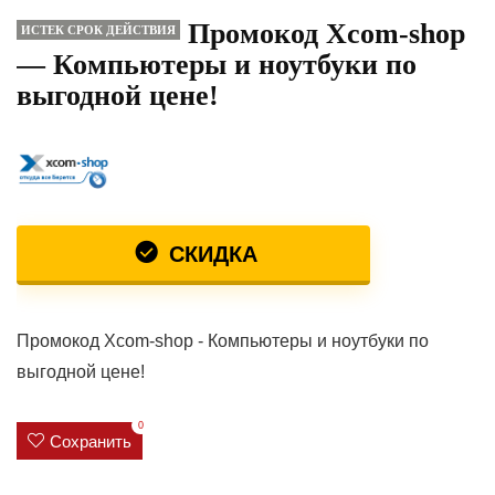
Промокод Xcom-shop
ИСТЕК СРОК ДЕЙСТВИЯ
— Компьютеры и ноутбуки по
выгодной цене!
СКИДКА
Промокод Xcom-shop - Компьютеры и ноутбуки по
выгодной цене!
0
Сохранить