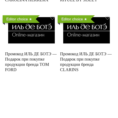
Editor choice
Editor choice
Промокод ИЛЬ ДЕ БОТЭ —
Промокод ИЛЬ ДЕ БОТЭ —
Подарок при покупке
Подарок при покупке
продукции бренда TOM
продукции бренда
FORD
CLARINS