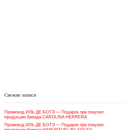
Свежие записи
Промокод ИЛЬ ДЕ БОТЭ — Подарок при покупке
продукции бренда CAROLINA HERRERA
Промокод ИЛЬ ДЕ БОТЭ — Подарок при покупке
продукции бренда HAIR RITUEL BY SISLEY