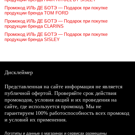
Промокод ИЛЬ ДЕ БОТЭ — Подарок при покупке
продукции бренда TOM FORD
Промокод ИЛЬ ДЕ БОТЭ — Подарок при покупке
продукции бренда CLARINS
Промокод ИЛЬ ДЕ БОТЭ — Подарок при покупке
продукции бренда SISLEY
Дисклеймер
Представленная на сайте информация не является
публичной офертой. Проверяйте срок действия
промокодов, условия акций и их проведения на
сайте, где используется промокод. Мы не
гарантируем 100% работоспособность всех промокод
и условий их применения.
Логотипы и данные о магазинах и сервисах размещены