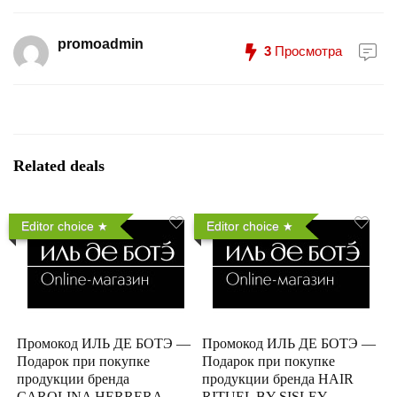
promoadmin
3
Просмотра
Related deals
Editor choice
Editor choice
Промокод ИЛЬ ДЕ БОТЭ —
Промокод ИЛЬ ДЕ БОТЭ —
Подарок при покупке
Подарок при покупке
продукции бренда
продукции бренда HAIR
CAROLINA HERRERA
RITUEL BY SISLEY