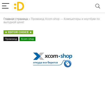
Главная страница
»
Промокод Xcom-shop — Компьютеры и ноутбуки по
выгодной цене!
EDITOR CHOICE
Промокод
Xcom-shop