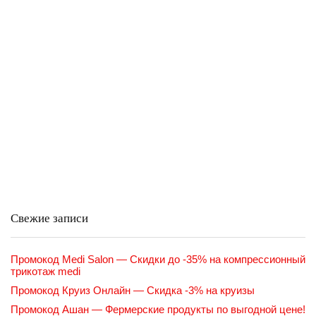
Свежие записи
Промокод Medi Salon — Скидки до -35% на компрессионный
трикотаж medi
Промокод Круиз Онлайн — Скидка -3% на круизы
Промокод Ашан — Фермерские продукты по выгодной цене!