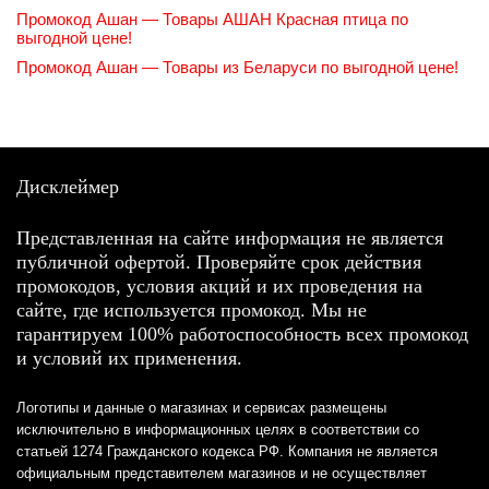
Промокод Ашан — Товары АШАН Красная птица по
выгодной цене!
Промокод Ашан — Товары из Беларуси по выгодной цене!
Дисклеймер
Представленная на сайте информация не является
публичной офертой. Проверяйте срок действия
промокодов, условия акций и их проведения на
сайте, где используется промокод. Мы не
гарантируем 100% работоспособность всех промокод
и условий их применения.
Логотипы и данные о магазинах и сервисах размещены
исключительно в информационных целях в соответствии со
статьей 1274 Гражданского кодекса РФ. Компания не является
официальным представителем магазинов и не осуществляет