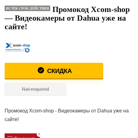
Промокод Xcom-shop
ИСТЕК СРОК ДЕЙСТВИЯ
— Видеокамеры от Dahua уже на
сайте!
СКИДКА
Not required
Промокод Xcom-shop - Видеокамеры от Dahua уже на
сайте!
0