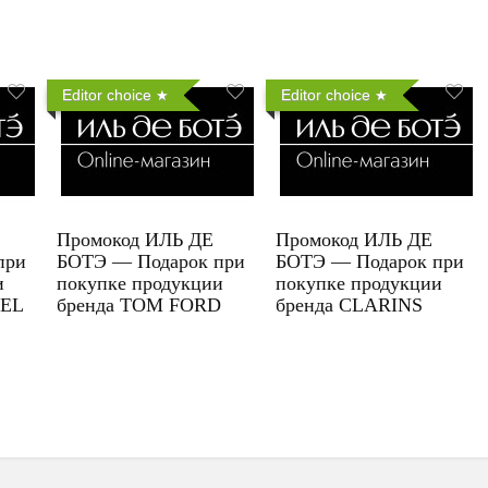
Editor choice
Editor choice
Промокод ИЛЬ ДЕ
Промокод ИЛЬ ДЕ
при
БОТЭ — Подарок при
БОТЭ — Подарок при
и
покупке продукции
покупке продукции
UEL
бренда TOM FORD
бренда CLARINS