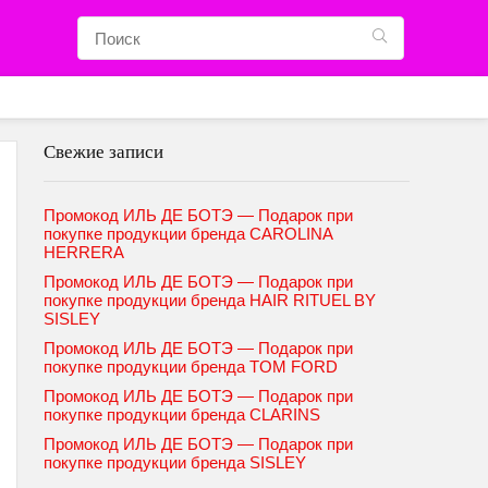
Свежие записи
Промокод ИЛЬ ДЕ БОТЭ — Подарок при
покупке продукции бренда CAROLINA
HERRERA
Промокод ИЛЬ ДЕ БОТЭ — Подарок при
покупке продукции бренда HAIR RITUEL BY
SISLEY
Промокод ИЛЬ ДЕ БОТЭ — Подарок при
покупке продукции бренда TOM FORD
Промокод ИЛЬ ДЕ БОТЭ — Подарок при
покупке продукции бренда CLARINS
Промокод ИЛЬ ДЕ БОТЭ — Подарок при
покупке продукции бренда SISLEY