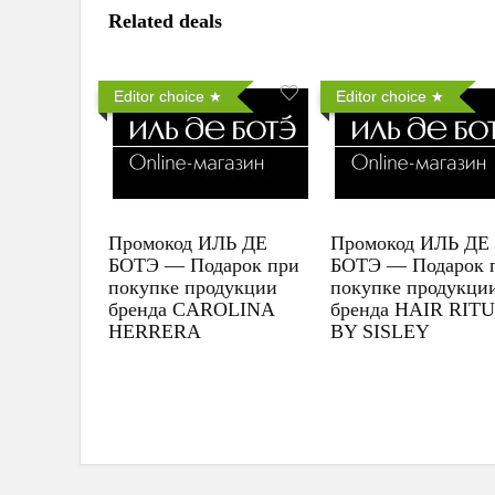
Related deals
Editor choice
Editor choice
Промокод ИЛЬ ДЕ
Промокод ИЛЬ ДЕ
БОТЭ — Подарок при
БОТЭ — Подарок 
покупке продукции
покупке продукци
бренда CAROLINA
бренда HAIR RIT
HERRERA
BY SISLEY