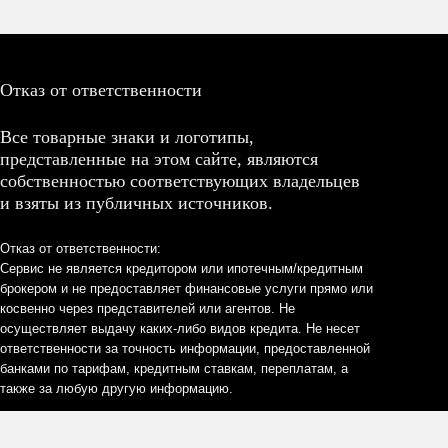
Отказ от ответственности
Все товарные знаки и логотипы,
представленные на этом сайте, являются
собственностью соответствующих владельцев
и взяты из публичных источников.
Отказ от ответственности:
Сервис не является кредитором или ипотечным/кредитным
брокером и не предоставляет финансовые услуги прямо или
косвенно через представителей или агентов. Не
осуществляет выдачу каких-либо видов кредита. Не несет
ответственности за точность информации, предоставленной
банками по тарифам, кредитным ставкам, переплатам, а
также за любую другую информацию.