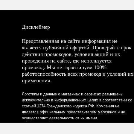
Дисклеймер
Представленная на сайте информация не
является публичной офертой. Проверяйте срок
действия промокодов, условия акций и их
проведения на сайте, где используется
промокод. Мы не гарантируем 100%
работоспособность всех промокод и условий их
применения.
Логотипы и данные о магазинах и сервисах размещены
исключительно в информационных целях в соответствии со
статьей 1274 Гражданского кодекса РФ. Компания не
является официальным представителем магазинов и не
осуществляет деятельность от их имени.