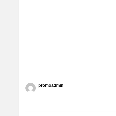
promoadmin