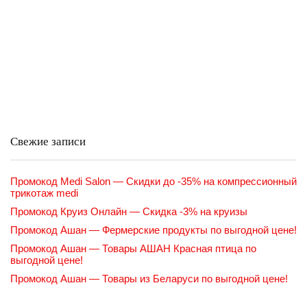
Свежие записи
Промокод Medi Salon — Скидки до -35% на компрессионный
трикотаж medi
Промокод Круиз Онлайн — Скидка -3% на круизы
Промокод Ашан — Фермерские продукты по выгодной цене!
Промокод Ашан — Товары АШАН Красная птица по
выгодной цене!
Промокод Ашан — Товары из Беларуси по выгодной цене!