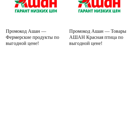
Промокод Ашан —
Промокод Ашан — Товары
Фермерские продукты по
АШАН Красная птица по
выгодной цене!
выгодной цене!