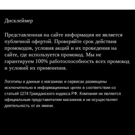
Дисклеймер
Представленная на сайте информация не является
публичной офертой. Проверяйте срок действия
промокодов, условия акций и их проведения на
сайте, где используется промокод. Мы не
гарантируем 100% работоспособность всех промокод
и условий их применения.
Логотипы и данные о магазинах и сервисах размещены
исключительно в информационных целях в соответствии со
статьей 1274 Гражданского кодекса РФ. Компания не является
официальным представителем магазинов и не осуществляет
деятельность от их имени.