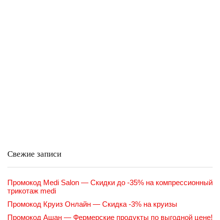
Свежие записи
Промокод Medi Salon — Скидки до -35% на компрессионный
трикотаж medi
Промокод Круиз Онлайн — Скидка -3% на круизы
Промокод Ашан — Фермерские продукты по выгодной цене!