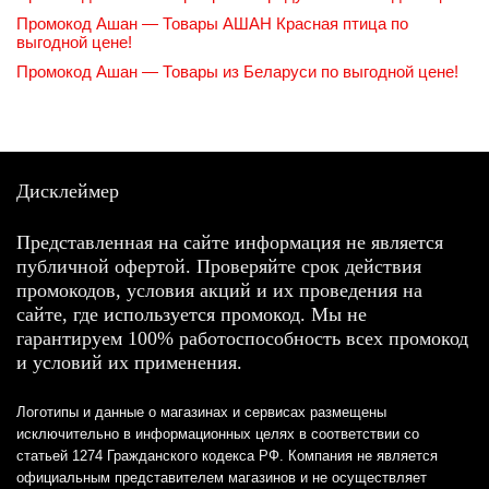
Промокод Ашан — Товары АШАН Красная птица по
выгодной цене!
Промокод Ашан — Товары из Беларуси по выгодной цене!
Дисклеймер
Представленная на сайте информация не является
публичной офертой. Проверяйте срок действия
промокодов, условия акций и их проведения на
сайте, где используется промокод. Мы не
гарантируем 100% работоспособность всех промокод
и условий их применения.
Логотипы и данные о магазинах и сервисах размещены
исключительно в информационных целях в соответствии со
статьей 1274 Гражданского кодекса РФ. Компания не является
официальным представителем магазинов и не осуществляет