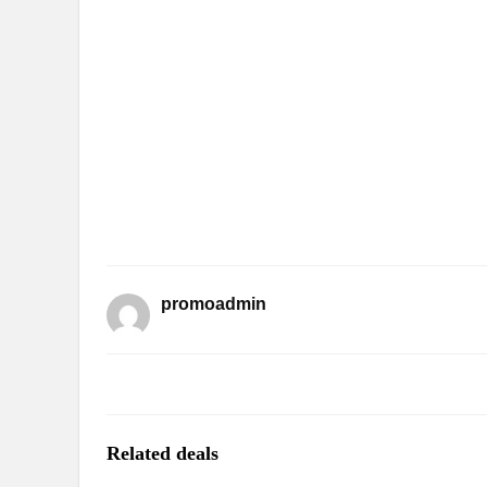
promoadmin
Related deals