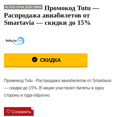
Промокод Tutu —
ИСТЕК СРОК ДЕЙСТВИЯ
Распродажа авиабилетов от
Smartavia — скидки до 15%
СКИДКА
Промокод Tutu - Распродажа авиабилетов от Smartavia
— скидки до 15%. В акции участвуют билеты в одну
сторону и туда-обратно.
0
Сохранить