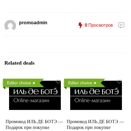
promoadmin
0
Просмотров
Related deals
Editor choice
Editor choice
Промокод ИЛЬ ДЕ БОТЭ —
Промокод ИЛЬ ДЕ БОТЭ —
Подарок при покупке
Подарок при покупке