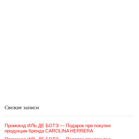
Свежие записи
Промокод ИЛЬ ДЕ БОТЭ — Подарок при покупке
продукции бренда CAROLINA HERRERA