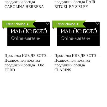
продукции бренда
продукции бренда HAIR
CAROLINA HERRERA
RITUEL BY SISLEY
Editor choice
Editor choice
Промокод ИЛЬ ДЕ БОТЭ —
Промокод ИЛЬ ДЕ БОТЭ —
Подарок при покупке
Подарок при покупке
продукции бренда TOM
продукции бренда
FORD
CLARINS