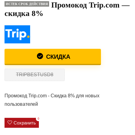
Промокод Trip.com —
ИСТЕК СРОК ДЕЙСТВИЯ
скидка 8%
СКИДКА
TRIPBESTUSD8
Промокод Trip.com - Скидка 8% для новых
пользователей
0
Сохранить