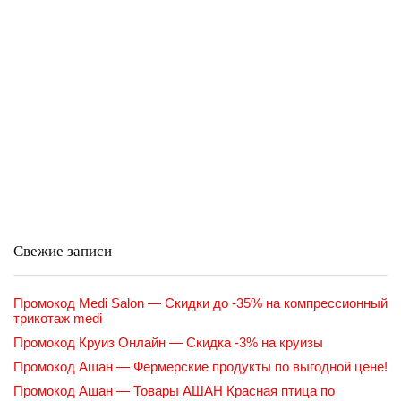
Свежие записи
Промокод Medi Salon — Скидки до -35% на компрессионный
трикотаж medi
Промокод Круиз Онлайн — Скидка -3% на круизы
Промокод Ашан — Фермерские продукты по выгодной цене!
Промокод Ашан — Товары АШАН Красная птица по