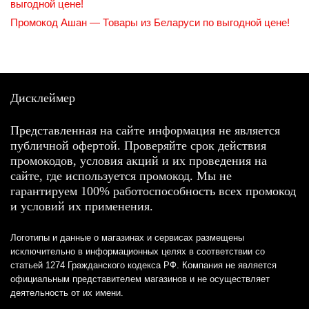
выгодной цене!
Промокод Ашан — Товары из Беларуси по выгодной цене!
Дисклеймер
Представленная на сайте информация не является
публичной офертой. Проверяйте срок действия
промокодов, условия акций и их проведения на
сайте, где используется промокод. Мы не
гарантируем 100% работоспособность всех промокод
и условий их применения.
Логотипы и данные о магазинах и сервисах размещены
исключительно в информационных целях в соответствии со
статьей 1274 Гражданского кодекса РФ. Компания не является
официальным представителем магазинов и не осуществляет
деятельность от их имени.