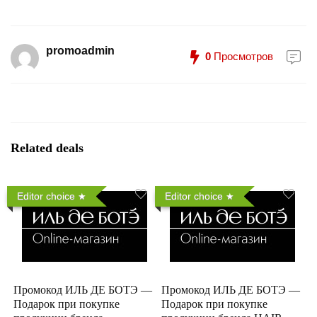
promoadmin
0
Просмотров
Related deals
Editor choice
Editor choice
Промокод ИЛЬ ДЕ БОТЭ —
Промокод ИЛЬ ДЕ БОТЭ —
Подарок при покупке
Подарок при покупке