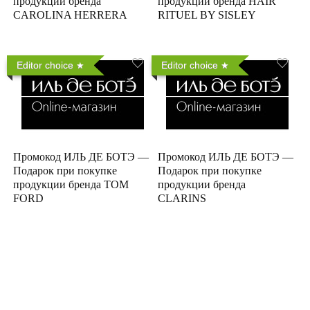
продукции бренда
продукции бренда HAIR
CAROLINA HERRERA
RITUEL BY SISLEY
Editor choice
Editor choice
Промокод ИЛЬ ДЕ БОТЭ —
Промокод ИЛЬ ДЕ БОТЭ —
Подарок при покупке
Подарок при покупке
продукции бренда TOM
продукции бренда
FORD
CLARINS