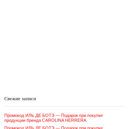
Свежие записи
Промокод ИЛЬ ДЕ БОТЭ — Подарок при покупке
продукции бренда CAROLINA HERRERA
Промокод ИЛЬ ДЕ БОТЭ — Подарок при покупке