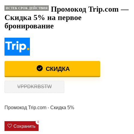
Промокод Trip.com —
ИСТЕК СРОК ДЕЙСТВИЯ
Скидка 5% на первое
бронирование
СКИДКА
VPPDKRBSTW
Промокод Trip.com - Скидка 5%
0
Сохранить