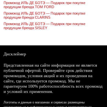
Промокод ИЛЬ ДЕ БОТЭ — Подарок при покупке
продукции бренда TOM FORD
Промокод ИЛЬ ДЕ БОТЭ — Подарок при покупке
продукции бренда CLARINS
Промокод ИЛЬ ДЕ БОТЭ — Подарок при покупке
продукции бренда SISLEY
Дисклеймер
Представленная на сайте информация не является
публичной офертой. Проверяйте срок действия
промокодов, условия акций и их проведения на
сайте, где используется промокод. Мы не
гарантируем 100% работоспособность всех промокод
и условий их применения.
Логотипы и данные о магазинах и сервисах размещены