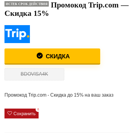
Промокод Trip.com —
ИСТЕК СРОК ДЕЙСТВИЯ
Скидка 15%
СКИДКА
BDOVISA4K
Промокод Trip.com - Скидка до 15% на ваш заказ
0
Сохранить