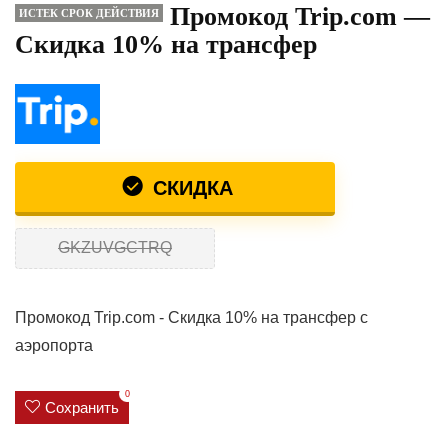
Промокод Trip.com —
ИСТЕК СРОК ДЕЙСТВИЯ
Скидка 10% на трансфер
СКИДКА
GKZUVGCTRQ
Промокод Trip.com - Скидка 10% на трансфер с
аэропорта
0
Сохранить