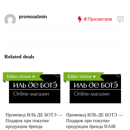
promoadmin
0
Просмотров
Related deals
Editor choice
Editor choice
Промокод ИЛЬ ДЕ БОТЭ —
Промокод ИЛЬ ДЕ БОТЭ —
Подарок при покупке
Подарок при покупке
продукции бренда
продукции бренда HAIR