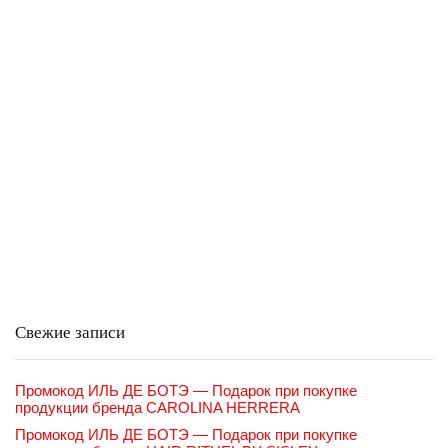
Свежие записи
Промокод ИЛЬ ДЕ БОТЭ — Подарок при покупке
продукции бренда CAROLINA HERRERA
Промокод ИЛЬ ДЕ БОТЭ — Подарок при покупке