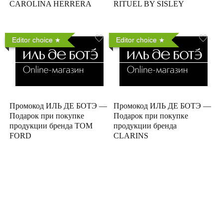
CAROLINA HERRERA
RITUEL BY SISLEY
Editor choice
Editor choice
Промокод ИЛЬ ДЕ БОТЭ —
Промокод ИЛЬ ДЕ БОТЭ —
Подарок при покупке
Подарок при покупке
продукции бренда TOM
продукции бренда
FORD
CLARINS