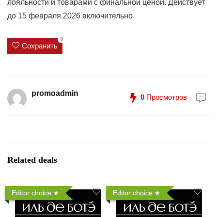
лояльности и товарами с финальной ценой. Действует
до 15 февраля 2026 включительно.
0
Сохранить
promoadmin
0
Просмотров
Related deals
Editor choice
Editor choice