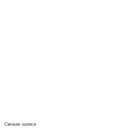
Свежие записи