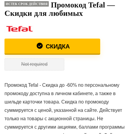
Промокод Tefal —
ИСТЕК СРОК ДЕЙСТВИЯ
Скидки для любимых
СКИДКА
Not required
Промокод Tefal - Скидка до -60% по персональному
промокоду доступна в личном кабинете, а также в
шильде карточки товара. Скидка по промокоду
суммируется с ценой, указанной на сайте. Действует
только на товары с акционной страницы. Не
суммируется с другими акциями, баллами программы