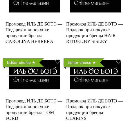
Промокод ИЛЬ ДЕ БОТЭ —
Промокод ИЛЬ ДЕ БОТЭ —
Подарок при покупке
Подарок при покупке
продукции бренда
продукции бренда HAIR
CAROLINA HERRERA
RITUEL BY SISLEY
Editor choice
Editor choice
Промокод ИЛЬ ДЕ БОТЭ —
Промокод ИЛЬ ДЕ БОТЭ —
Подарок при покупке
Подарок при покупке
продукции бренда TOM
продукции бренда
FORD
CLARINS