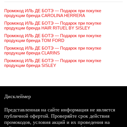
Промокод ИЛЬ ДЕ БОТЭ — Подарок при покупке
продукции бренда CAROLINA HERRERA
Промокод ИЛЬ ДЕ БОТЭ — Подарок при покупке
продукции бренда HAIR RITUEL BY SISLEY
Промокод ИЛЬ ДЕ БОТЭ — Подарок при покупке
продукции бренда TOM FORD
Промокод ИЛЬ ДЕ БОТЭ — Подарок при покупке
продукции бренда CLARINS
Промокод ИЛЬ ДЕ БОТЭ — Подарок при покупке
продукции бренда SISLEY
Дисклеймер
Представленная на сайте информация не является
публичной офертой. Проверяйте срок действия
промокодов, условия акций и их проведения на