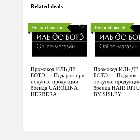
Related deals
Editor choice
Editor choice
Промокод ИЛЬ ДЕ
Промокод ИЛЬ ДЕ
БОТЭ — Подарок при
БОТЭ — Подарок 
покупке продукции
покупке продукци
бренда CAROLINA
бренда HAIR RIT
HERRERA
BY SISLEY