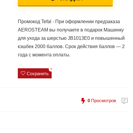
Промокод Tefal - При оформлении предзаказа
AEROSTEAM вы получаете в подарок Машинку
для ухода за шерстью JB1013E0 и повышенный
кэшбек 2000 баллов. Срок действия баллов — 2
года с момента оплаты.
0
Сохранить
0
Просмотров