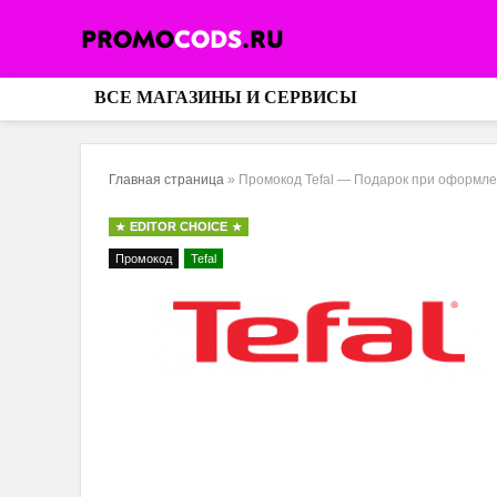
ВСЕ МАГАЗИНЫ И СЕРВИСЫ
Главная страница
»
Промокод Tefal — Подарок при оформ
EDITOR CHOICE
Промокод
Tefal