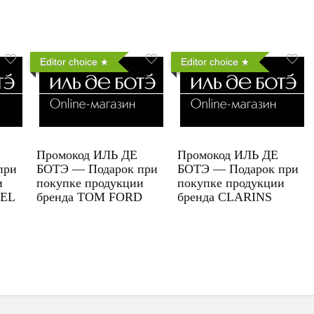
Editor choice
Editor choice
Промокод ИЛЬ ДЕ
Промокод ИЛЬ ДЕ
при
БОТЭ — Подарок при
БОТЭ — Подарок при
и
покупке продукции
покупке продукции
UEL
бренда TOM FORD
бренда CLARINS