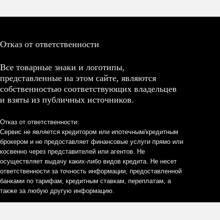
Отказ от ответственности
Все товарные знаки и логотипы,
представленные на этом сайте, являются
собственностью соответствующих владельцев
и взяты из публичных источников.
Отказ от ответственности:
Сервис не является кредитором или ипотечным/кредитным
брокером и не предоставляет финансовые услуги прямо или
косвенно через представителей или агентов. Не
осуществляет выдачу каких-либо видов кредита. Не несет
ответственности за точность информации, предоставленной
банками по тарифам, кредитным ставкам, переплатам, а
также за любую другую информацию.