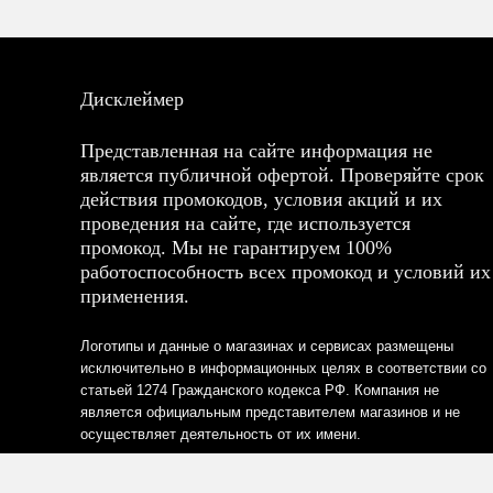
Дисклеймер
Представленная на сайте информация не
является публичной офертой. Проверяйте срок
действия промокодов, условия акций и их
проведения на сайте, где используется
промокод. Мы не гарантируем 100%
работоспособность всех промокод и условий их
применения.
Логотипы и данные о магазинах и сервисах размещены
исключительно в информационных целях в соответствии со
статьей 1274 Гражданского кодекса РФ. Компания не
является официальным представителем магазинов и не
осуществляет деятельность от их имени.