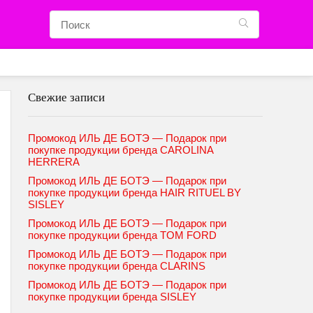
Свежие записи
Промокод ИЛЬ ДЕ БОТЭ — Подарок при
покупке продукции бренда CAROLINA
HERRERA
Промокод ИЛЬ ДЕ БОТЭ — Подарок при
покупке продукции бренда HAIR RITUEL BY
SISLEY
Промокод ИЛЬ ДЕ БОТЭ — Подарок при
покупке продукции бренда TOM FORD
Промокод ИЛЬ ДЕ БОТЭ — Подарок при
покупке продукции бренда CLARINS
Промокод ИЛЬ ДЕ БОТЭ — Подарок при
покупке продукции бренда SISLEY