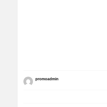
promoadmin