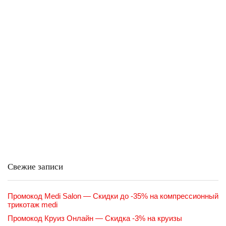
Свежие записи
Промокод Medi Salon — Скидки до -35% на компрессионный
трикотаж medi
Промокод Круиз Онлайн — Скидка -3% на круизы