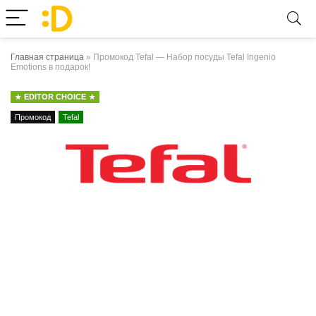
Главная страница
»
Промокод Tefal — Набор посуды Tefal Ingenio
Emotions в подарок!
EDITOR CHOICE
Промокод
Tefal