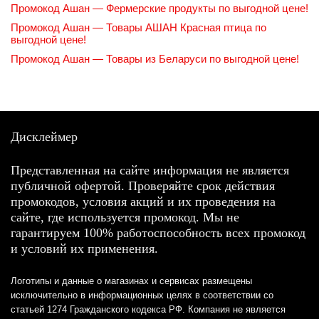
Промокод Ашан — Фермерские продукты по выгодной цене!
Промокод Ашан — Товары АШАН Красная птица по
выгодной цене!
Промокод Ашан — Товары из Беларуси по выгодной цене!
Дисклеймер
Представленная на сайте информация не является
публичной офертой. Проверяйте срок действия
промокодов, условия акций и их проведения на
сайте, где используется промокод. Мы не
гарантируем 100% работоспособность всех промокод
и условий их применения.
Логотипы и данные о магазинах и сервисах размещены
исключительно в информационных целях в соответствии со
статьей 1274 Гражданского кодекса РФ. Компания не является