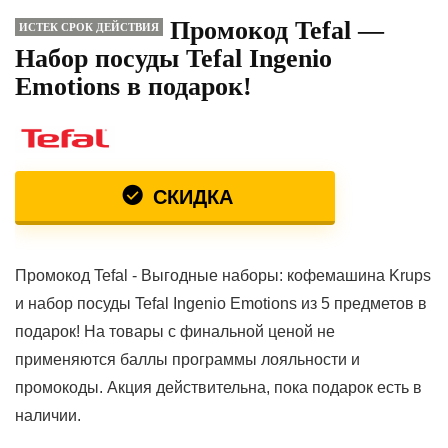
Промокод Tefal —
ИСТЕК СРОК ДЕЙСТВИЯ
Набор посуды Tefal Ingenio
Emotions в подарок!
СКИДКА
Промокод Tefal - Выгодные наборы: кофемашина Krups
и набор посуды Tefal Ingenio Emotions из 5 предметов в
подарок! На товары с финальной ценой не
применяются баллы программы лояльности и
промокоды. Акция действительна, пока подарок есть в
наличии.