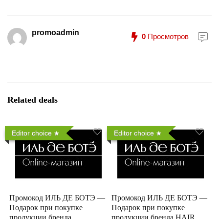
promoadmin
0
Просмотров
Related deals
Editor choice
Editor choice
Промокод ИЛЬ ДЕ БОТЭ —
Промокод ИЛЬ ДЕ БОТЭ —
Подарок при покупке
Подарок при покупке
продукции бренда
продукции бренда HAIR