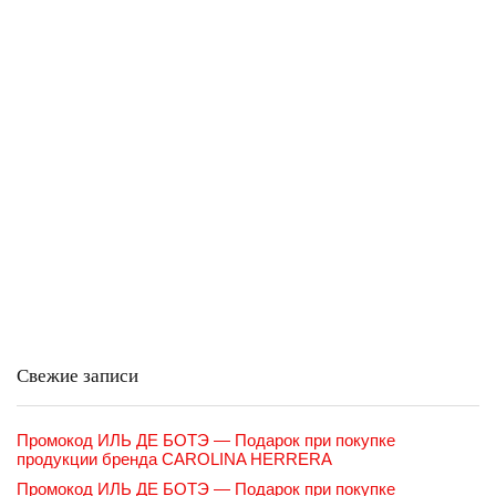
Свежие записи
Промокод ИЛЬ ДЕ БОТЭ — Подарок при покупке
продукции бренда CAROLINA HERRERA
Промокод ИЛЬ ДЕ БОТЭ — Подарок при покупке