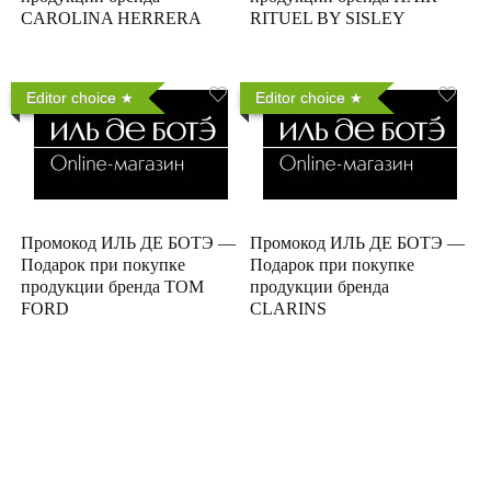
CAROLINA HERRERA
RITUEL BY SISLEY
Editor choice
Editor choice
Промокод ИЛЬ ДЕ БОТЭ —
Промокод ИЛЬ ДЕ БОТЭ —
Подарок при покупке
Подарок при покупке
продукции бренда TOM
продукции бренда
FORD
CLARINS