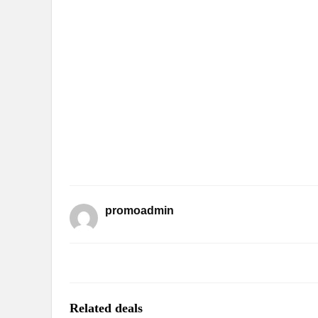
promoadmin
Related deals