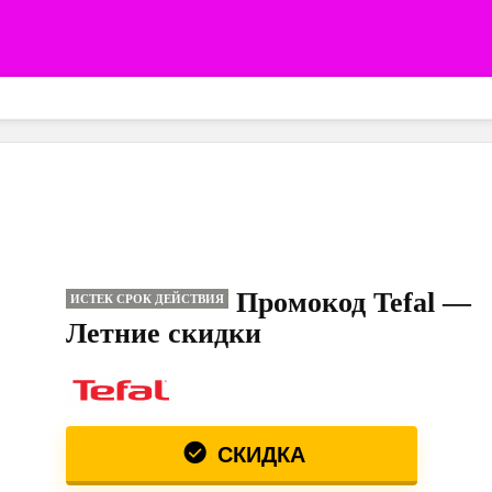
Промокод Tefal —
ИСТЕК СРОК ДЕЙСТВИЯ
Летние скидки
СКИДКА