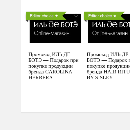
Editor choice
Editor choice
Промокод ИЛЬ ДЕ
Промокод ИЛЬ ДЕ
БОТЭ — Подарок при
БОТЭ — Подарок 
покупке продукции
покупке продукци
бренда CAROLINA
бренда HAIR RIT
HERRERA
BY SISLEY