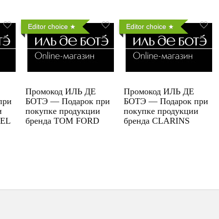
Editor choice
Editor choice
Промокод ИЛЬ ДЕ
Промокод ИЛЬ ДЕ
при
БОТЭ — Подарок при
БОТЭ — Подарок при
и
покупке продукции
покупке продукции
UEL
бренда TOM FORD
бренда CLARINS