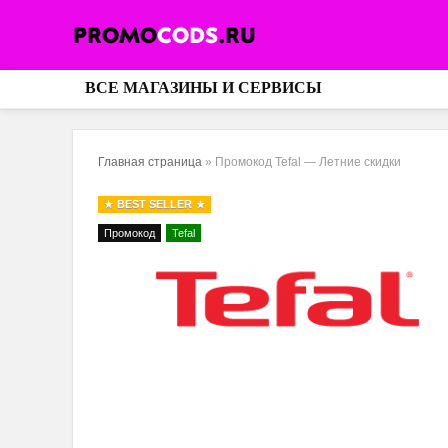
ВСЕ МАГАЗИНЫ И СЕРВИСЫ
Главная страница
»
Промокод Tefal — Летние скидки
BEST SELLER
Промокод
Tefal