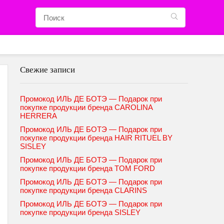
Свежие записи
Промокод ИЛЬ ДЕ БОТЭ — Подарок при
покупке продукции бренда CAROLINA
HERRERA
Промокод ИЛЬ ДЕ БОТЭ — Подарок при
покупке продукции бренда HAIR RITUEL BY
SISLEY
Промокод ИЛЬ ДЕ БОТЭ — Подарок при
покупке продукции бренда TOM FORD
Промокод ИЛЬ ДЕ БОТЭ — Подарок при
покупке продукции бренда CLARINS
Промокод ИЛЬ ДЕ БОТЭ — Подарок при
покупке продукции бренда SISLEY