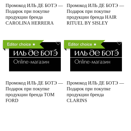
Промокод ИЛЬ ДЕ БОТЭ —
Промокод ИЛЬ ДЕ БОТЭ —
Подарок при покупке
Подарок при покупке
продукции бренда
продукции бренда HAIR
CAROLINA HERRERA
RITUEL BY SISLEY
Editor choice
Editor choice
Промокод ИЛЬ ДЕ БОТЭ —
Промокод ИЛЬ ДЕ БОТЭ —
Подарок при покупке
Подарок при покупке
продукции бренда TOM
продукции бренда
FORD
CLARINS