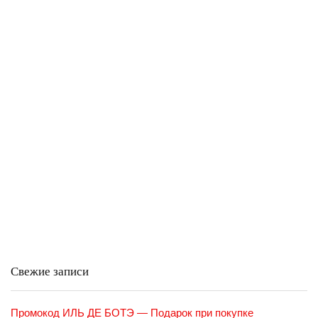
Свежие записи
Промокод ИЛЬ ДЕ БОТЭ — Подарок при покупке