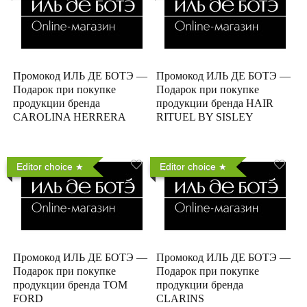
Промокод ИЛЬ ДЕ БОТЭ —
Промокод ИЛЬ ДЕ БОТЭ —
Подарок при покупке
Подарок при покупке
продукции бренда
продукции бренда HAIR
CAROLINA HERRERA
RITUEL BY SISLEY
Editor choice
Editor choice
Промокод ИЛЬ ДЕ БОТЭ —
Промокод ИЛЬ ДЕ БОТЭ —
Подарок при покупке
Подарок при покупке
продукции бренда TOM
продукции бренда
FORD
CLARINS