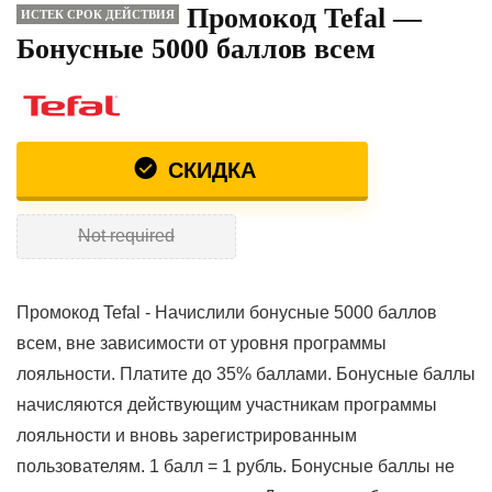
Промокод Tefal —
ИСТЕК СРОК ДЕЙСТВИЯ
Бонусные 5000 баллов всем
СКИДКА
Not required
Промокод Tefal - Начислили бонусные 5000 баллов
всем, вне зависимости от уровня программы
лояльности. Платите до 35% баллами. Бонусные баллы
начисляются действующим участникам программы
лояльности и вновь зарегистрированным
пользователям. 1 балл = 1 рубль. Бонусные баллы не