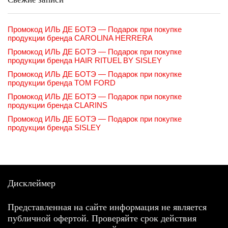
Промокод ИЛЬ ДЕ БОТЭ — Подарок при покупке
продукции бренда CAROLINA HERRERA
Промокод ИЛЬ ДЕ БОТЭ — Подарок при покупке
продукции бренда HAIR RITUEL BY SISLEY
Промокод ИЛЬ ДЕ БОТЭ — Подарок при покупке
продукции бренда TOM FORD
Промокод ИЛЬ ДЕ БОТЭ — Подарок при покупке
продукции бренда CLARINS
Промокод ИЛЬ ДЕ БОТЭ — Подарок при покупке
продукции бренда SISLEY
Дисклеймер
Представленная на сайте информация не является
публичной офертой. Проверяйте срок действия