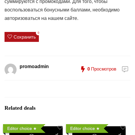
суммируются с промокодами. Для того, чтобы
воспользоваться бонусными баллами, необходимо
авторизоваться на нашем сайте.
0
Сохранить
promoadmin
0
Просмотров
Related deals
Editor choice
Editor choice