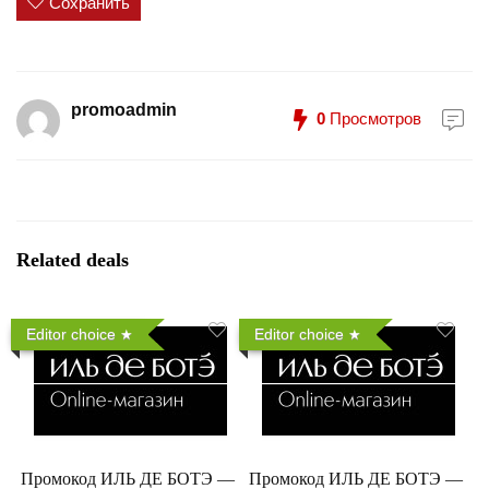
Сохранить
promoadmin
0
Просмотров
Related deals
Editor choice
Editor choice
Промокод ИЛЬ ДЕ БОТЭ —
Промокод ИЛЬ ДЕ БОТЭ —