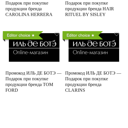
Подарок при покупке
Подарок при покупке
продукции бренда
продукции бренда HAIR
CAROLINA HERRERA
RITUEL BY SISLEY
Editor choice
Editor choice
Промокод ИЛЬ ДЕ БОТЭ —
Промокод ИЛЬ ДЕ БОТЭ —
Подарок при покупке
Подарок при покупке
продукции бренда TOM
продукции бренда
FORD
CLARINS