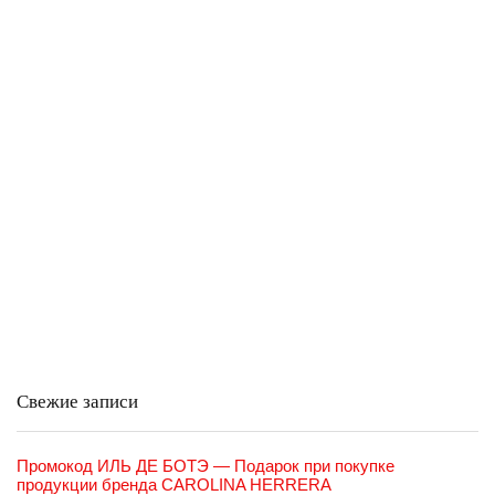
Свежие записи
Промокод ИЛЬ ДЕ БОТЭ — Подарок при покупке
продукции бренда CAROLINA HERRERA