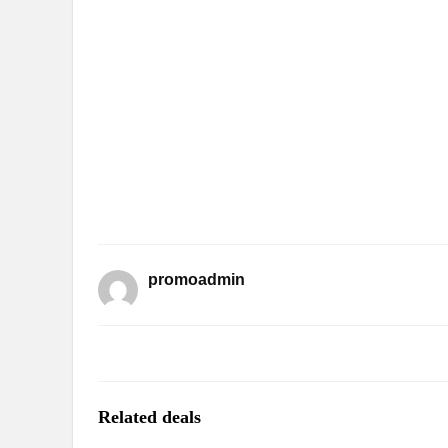
promoadmin
Related deals