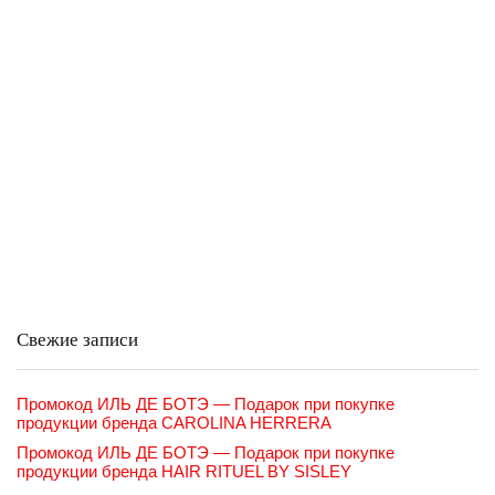
Свежие записи
Промокод ИЛЬ ДЕ БОТЭ — Подарок при покупке
продукции бренда CAROLINA HERRERA
Промокод ИЛЬ ДЕ БОТЭ — Подарок при покупке
продукции бренда HAIR RITUEL BY SISLEY