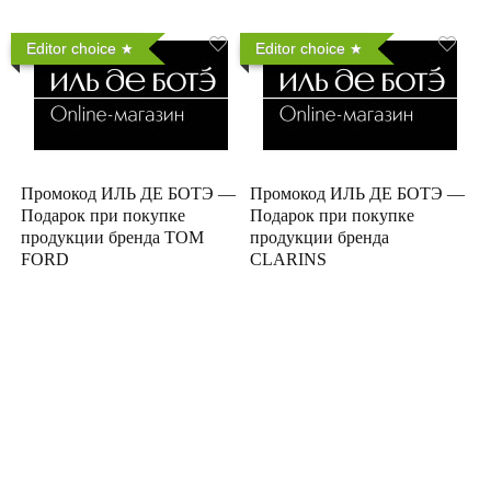
Editor choice
Editor choice
Промокод ИЛЬ ДЕ БОТЭ —
Промокод ИЛЬ ДЕ БОТЭ —
Подарок при покупке
Подарок при покупке
продукции бренда TOM
продукции бренда
FORD
CLARINS