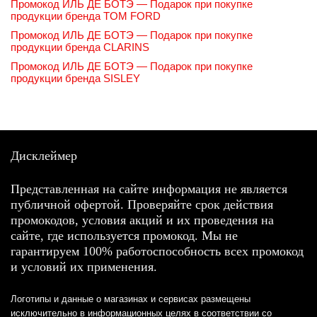
Промокод ИЛЬ ДЕ БОТЭ — Подарок при покупке
продукции бренда TOM FORD
Промокод ИЛЬ ДЕ БОТЭ — Подарок при покупке
продукции бренда CLARINS
Промокод ИЛЬ ДЕ БОТЭ — Подарок при покупке
продукции бренда SISLEY
Дисклеймер
Представленная на сайте информация не является
публичной офертой. Проверяйте срок действия
промокодов, условия акций и их проведения на
сайте, где используется промокод. Мы не
гарантируем 100% работоспособность всех промокод
и условий их применения.
Логотипы и данные о магазинах и сервисах размещены
исключительно в информационных целях в соответствии со