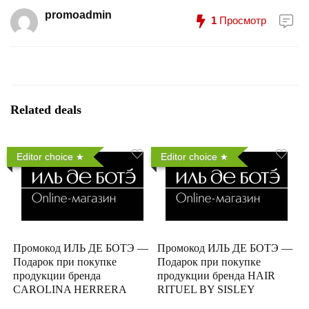
promoadmin
1
Просмотр
Related deals
Editor choice
Editor choice
Промокод ИЛЬ ДЕ БОТЭ —
Промокод ИЛЬ ДЕ БОТЭ —
Подарок при покупке
Подарок при покупке
продукции бренда
продукции бренда HAIR
CAROLINA HERRERA
RITUEL BY SISLEY