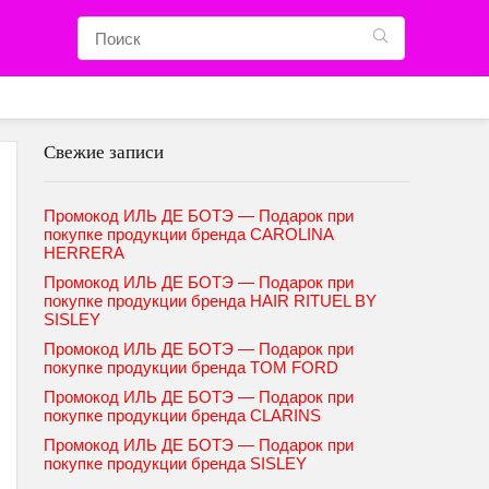
Свежие записи
Промокод ИЛЬ ДЕ БОТЭ — Подарок при
покупке продукции бренда CAROLINA
HERRERA
Промокод ИЛЬ ДЕ БОТЭ — Подарок при
покупке продукции бренда HAIR RITUEL BY
SISLEY
Промокод ИЛЬ ДЕ БОТЭ — Подарок при
покупке продукции бренда TOM FORD
Промокод ИЛЬ ДЕ БОТЭ — Подарок при
покупке продукции бренда CLARINS
Промокод ИЛЬ ДЕ БОТЭ — Подарок при
покупке продукции бренда SISLEY