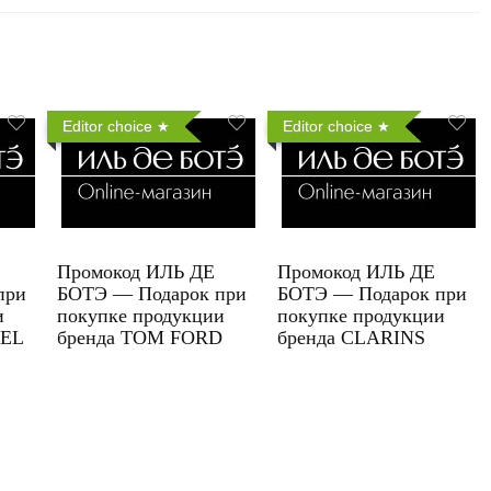
Editor choice
Editor choice
Промокод ИЛЬ ДЕ
Промокод ИЛЬ ДЕ
при
БОТЭ — Подарок при
БОТЭ — Подарок при
и
покупке продукции
покупке продукции
UEL
бренда TOM FORD
бренда CLARINS