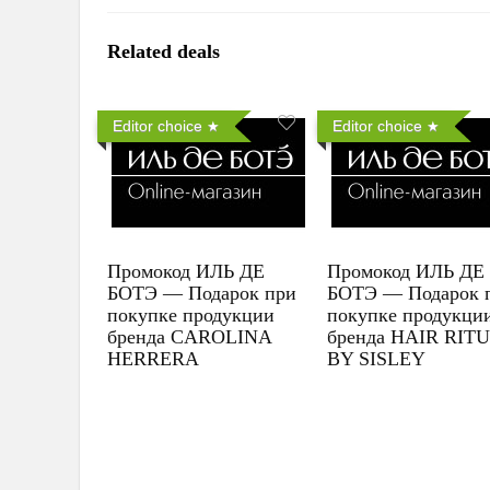
Related deals
Editor choice
Editor choice
Промокод ИЛЬ ДЕ
Промокод ИЛЬ ДЕ
БОТЭ — Подарок при
БОТЭ — Подарок 
покупке продукции
покупке продукци
бренда CAROLINA
бренда HAIR RIT
HERRERA
BY SISLEY