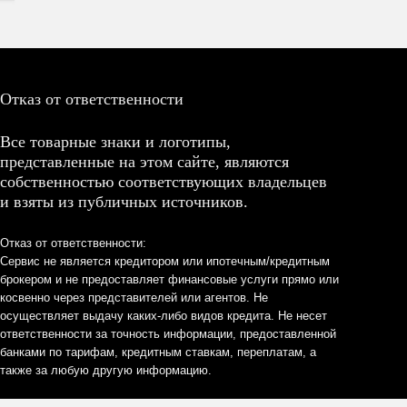
Отказ от ответственности
Все товарные знаки и логотипы,
представленные на этом сайте, являются
собственностью соответствующих владельцев
и взяты из публичных источников.
Отказ от ответственности:
Сервис не является кредитором или ипотечным/кредитным
брокером и не предоставляет финансовые услуги прямо или
косвенно через представителей или агентов. Не
осуществляет выдачу каких-либо видов кредита. Не несет
ответственности за точность информации, предоставленной
банками по тарифам, кредитным ставкам, переплатам, а
также за любую другую информацию.