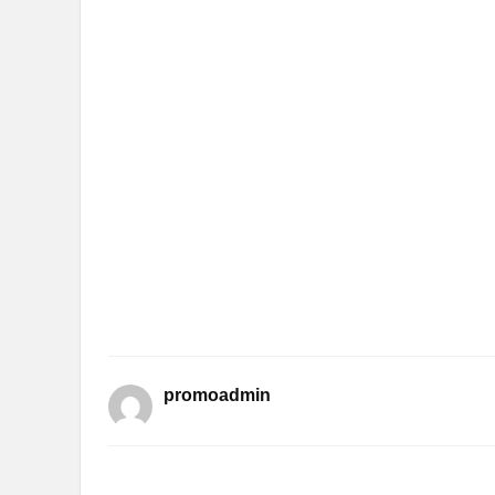
promoadmin