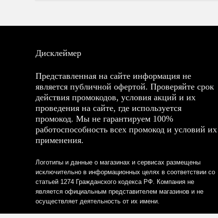
Дисклеймер
Представленная на сайте информация не
является публичной офертой. Проверяйте срок
действия промокодов, условия акций и их
проведения на сайте, где используется
промокод. Мы не гарантируем 100%
работоспособность всех промокод и условий их
применения.
Логотипы и данные о магазинах и сервисах размещены
исключительно в информационных целях в соответствии со
статьей 1274 Гражданского кодекса РФ. Компания не
является официальным представителем магазинов и не
осуществляет деятельность от их имени.