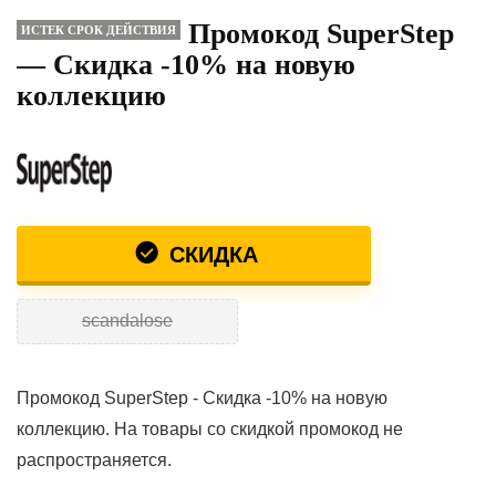
Промокод SuperStep
ИСТЕК СРОК ДЕЙСТВИЯ
— Скидка -10% на новую
коллекцию
СКИДКА
scandalose
Промокод SuperStep - Скидка -10% на новую
коллекцию. На товары со скидкой промокод не
распространяется.