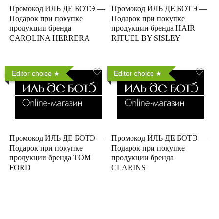
Промокод ИЛЬ ДЕ БОТЭ —
Промокод ИЛЬ ДЕ БОТЭ —
Подарок при покупке
Подарок при покупке
продукции бренда
продукции бренда HAIR
CAROLINA HERRERA
RITUEL BY SISLEY
Editor choice
Editor choice
Промокод ИЛЬ ДЕ БОТЭ —
Промокод ИЛЬ ДЕ БОТЭ —
Подарок при покупке
Подарок при покупке
продукции бренда TOM
продукции бренда
FORD
CLARINS