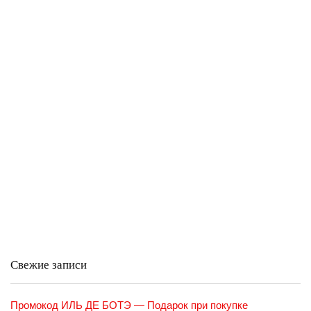
Свежие записи
Промокод ИЛЬ ДЕ БОТЭ — Подарок при покупке