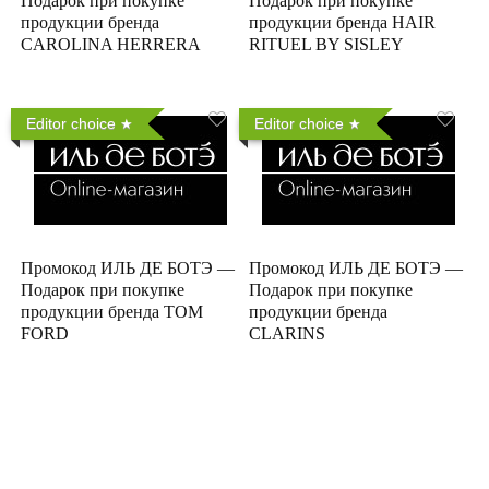
Подарок при покупке
Подарок при покупке
продукции бренда
продукции бренда HAIR
CAROLINA HERRERA
RITUEL BY SISLEY
Editor choice
Editor choice
Промокод ИЛЬ ДЕ БОТЭ —
Промокод ИЛЬ ДЕ БОТЭ —
Подарок при покупке
Подарок при покупке
продукции бренда TOM
продукции бренда
FORD
CLARINS