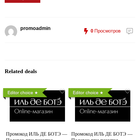
promoadmin
0
Просмотров
Related deals
Editor choice
Editor choice
Промокод ИЛЬ ДЕ БОТЭ —
Промокод ИЛЬ ДЕ БОТЭ —