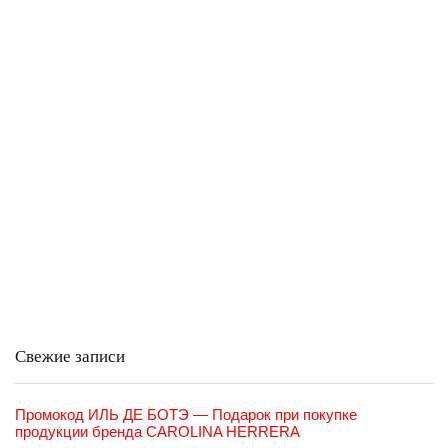
Свежие записи
Промокод ИЛЬ ДЕ БОТЭ — Подарок при покупке
продукции бренда CAROLINA HERRERA