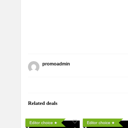
promoadmin
Related deals
Editor choice
Editor choice