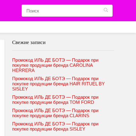
Свежие записи
Промокод ИЛЬ ДЕ БОТЭ — Подарок при
покупке продукции бренда CAROLINA
HERRERA
Промокод ИЛЬ ДЕ БОТЭ — Подарок при
покупке продукции бренда HAIR RITUEL BY
SISLEY
Промокод ИЛЬ ДЕ БОТЭ — Подарок при
покупке продукции бренда TOM FORD
Промокод ИЛЬ ДЕ БОТЭ — Подарок при
покупке продукции бренда CLARINS
Промокод ИЛЬ ДЕ БОТЭ — Подарок при
покупке продукции бренда SISLEY