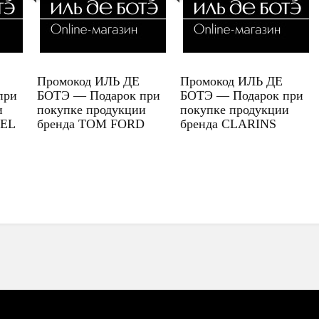
Промокод ИЛЬ ДЕ
Промокод ИЛЬ ДЕ
при
БОТЭ — Подарок при
БОТЭ — Подарок при
и
покупке продукции
покупке продукции
UEL
бренда TOM FORD
бренда CLARINS