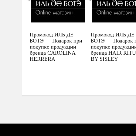
Промокод ИЛЬ ДЕ
Промокод ИЛЬ ДЕ
БОТЭ — Подарок при
БОТЭ — Подарок 
покупке продукции
покупке продукци
бренда CAROLINA
бренда HAIR RIT
HERRERA
BY SISLEY