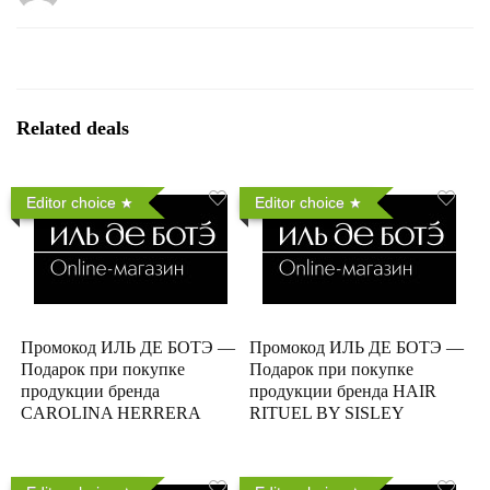
Related deals
Editor choice
Editor choice
Промокод ИЛЬ ДЕ БОТЭ —
Промокод ИЛЬ ДЕ БОТЭ —
Подарок при покупке
Подарок при покупке
продукции бренда
продукции бренда HAIR
CAROLINA HERRERA
RITUEL BY SISLEY