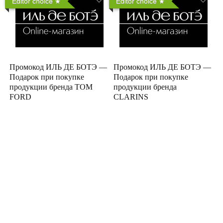
Editor choice
Editor choice
Промокод ИЛЬ ДЕ БОТЭ —
Промокод ИЛЬ ДЕ БОТЭ —
Подарок при покупке
Подарок при покупке
продукции бренда TOM
продукции бренда
FORD
CLARINS