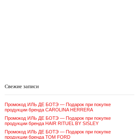
Свежие записи
Промокод ИЛЬ ДЕ БОТЭ — Подарок при покупке
продукции бренда CAROLINA HERRERA
Промокод ИЛЬ ДЕ БОТЭ — Подарок при покупке
продукции бренда HAIR RITUEL BY SISLEY
Промокод ИЛЬ ДЕ БОТЭ — Подарок при покупке
продукции бренда TOM FORD