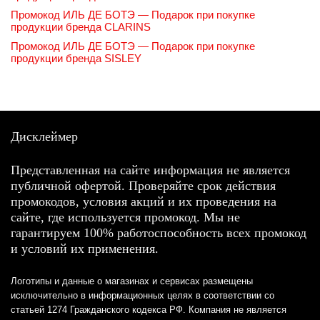
Промокод ИЛЬ ДЕ БОТЭ — Подарок при покупке
продукции бренда CLARINS
Промокод ИЛЬ ДЕ БОТЭ — Подарок при покупке
продукции бренда SISLEY
Дисклеймер
Представленная на сайте информация не является
публичной офертой. Проверяйте срок действия
промокодов, условия акций и их проведения на
сайте, где используется промокод. Мы не
гарантируем 100% работоспособность всех промокод
и условий их применения.
Логотипы и данные о магазинах и сервисах размещены
исключительно в информационных целях в соответствии со
статьей 1274 Гражданского кодекса РФ. Компания не является