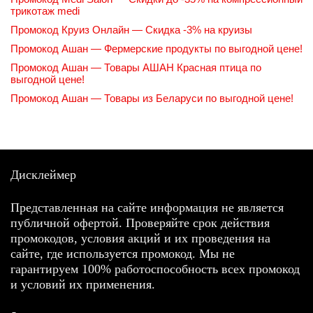
трикотаж medi
Промокод Круиз Онлайн — Скидка -3% на круизы
Промокод Ашан — Фермерские продукты по выгодной цене!
Промокод Ашан — Товары АШАН Красная птица по
выгодной цене!
Промокод Ашан — Товары из Беларуси по выгодной цене!
Дисклеймер
Представленная на сайте информация не является
публичной офертой. Проверяйте срок действия
промокодов, условия акций и их проведения на
сайте, где используется промокод. Мы не
гарантируем 100% работоспособность всех промокод
и условий их применения.