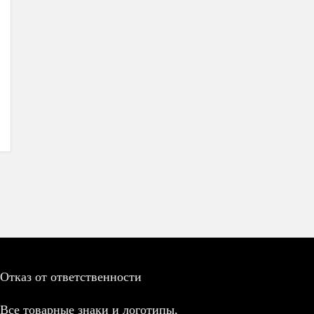
Отказ от ответственности
Все товарные знаки и логотипы,