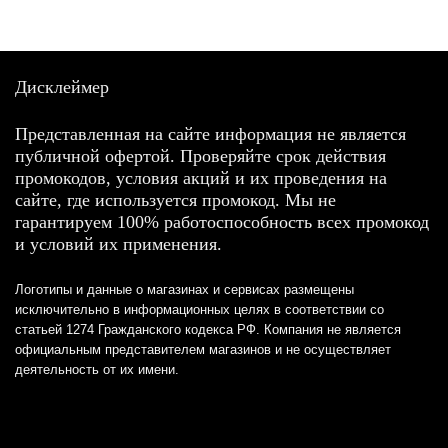
Дисклеймер
Представленная на сайте информация не является
публичной офертой. Проверяйте срок действия
промокодов, условия акций и их проведения на
сайте, где используется промокод. Мы не
гарантируем 100% работоспособность всех промокод
и условий их применения.
Логотипы и данные о магазинах и сервисах размещены
исключительно в информационных целях в соответствии со
статьей 1274 Гражданского кодекса РФ. Компания не является
официальным представителем магазинов и не осуществляет
деятельность от их имени.