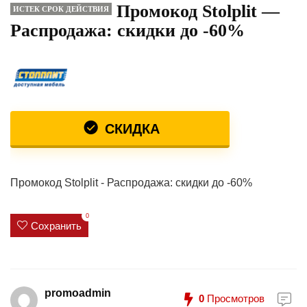
Промокод Stolplit —
ИСТЕК СРОК ДЕЙСТВИЯ
Распродажа: скидки до -60%
СКИДКА
Промокод Stolplit - Распродажа: скидки до -60%
0
Сохранить
promoadmin
0
Просмотров