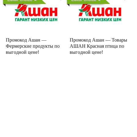
Промокод Ашан —
Промокод Ашан — Товары
Фермерские продукты по
АШАН Красная птица по
выгодной цене!
выгодной цене!