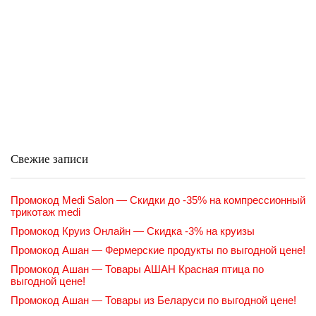
Свежие записи
Промокод Medi Salon — Скидки до -35% на компрессионный
трикотаж medi
Промокод Круиз Онлайн — Скидка -3% на круизы
Промокод Ашан — Фермерские продукты по выгодной цене!
Промокод Ашан — Товары АШАН Красная птица по
выгодной цене!
Промокод Ашан — Товары из Беларуси по выгодной цене!