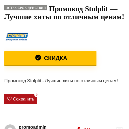
Промокод Stolplit —
ИСТЕК СРОК ДЕЙСТВИЯ
Лучшие хиты по отличным ценам!
СКИДКА
Промокод Stolplit - Лучшие хиты по отличным ценам!
0
Сохранить
promoadmin