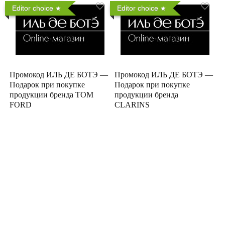
Editor choice
Editor choice
Промокод ИЛЬ ДЕ БОТЭ —
Промокод ИЛЬ ДЕ БОТЭ —
Подарок при покупке
Подарок при покупке
продукции бренда TOM
продукции бренда
FORD
CLARINS