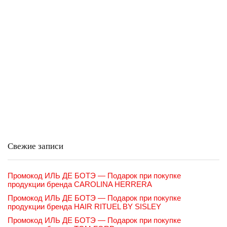
Свежие записи
Промокод ИЛЬ ДЕ БОТЭ — Подарок при покупке
продукции бренда CAROLINA HERRERA
Промокод ИЛЬ ДЕ БОТЭ — Подарок при покупке
продукции бренда HAIR RITUEL BY SISLEY
Промокод ИЛЬ ДЕ БОТЭ — Подарок при покупке