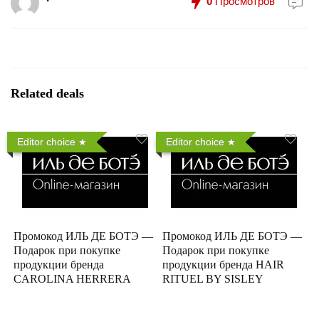
0
Просмотров
Related deals
Editor choice
Editor choice
Промокод ИЛЬ ДЕ БОТЭ —
Промокод ИЛЬ ДЕ БОТЭ —
Подарок при покупке
Подарок при покупке
продукции бренда
продукции бренда HAIR
CAROLINA HERRERA
RITUEL BY SISLEY