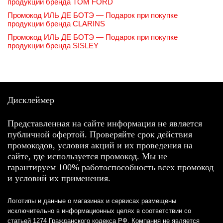
продукции бренда TOM FORD
Промокод ИЛЬ ДЕ БОТЭ — Подарок при покупке
продукции бренда CLARINS
Промокод ИЛЬ ДЕ БОТЭ — Подарок при покупке
продукции бренда SISLEY
Дисклеймер
Представленная на сайте информация не является
публичной офертой. Проверяйте срок действия
промокодов, условия акций и их проведения на
сайте, где используется промокод. Мы не
гарантируем 100% работоспособность всех промокод
и условий их применения.
Логотипы и данные о магазинах и сервисах размещены
исключительно в информационных целях в соответствии со
статьей 1274 Гражданского кодекса РФ. Компания не является