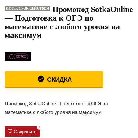
Промокод SotkaOnline
ИСТЕК СРОК ДЕЙСТВИЯ
— Подготовка к ОГЭ по
математике с любого уровня на
максимум
СКИДКА
Промокод SotkaOnline - Подготовка к ОГЭ по
математике с любого уровня на максимум
0
Сохранить