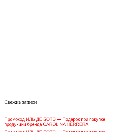
Свежие записи
Промокод ИЛЬ ДЕ БОТЭ — Подарок при покупке
продукции бренда CAROLINA HERRERA