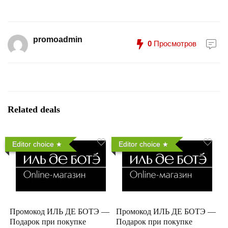
promoadmin
0
Просмотров
Related deals
Editor choice
Editor choice
Промокод ИЛЬ ДЕ БОТЭ —
Промокод ИЛЬ ДЕ БОТЭ —
Подарок при покупке
Подарок при покупке