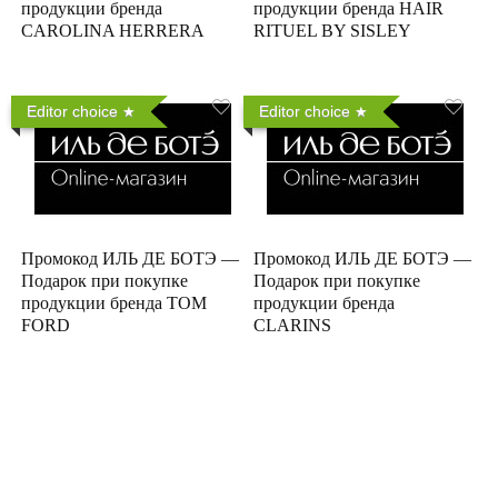
продукции бренда
продукции бренда HAIR
CAROLINA HERRERA
RITUEL BY SISLEY
Editor choice
Editor choice
Промокод ИЛЬ ДЕ БОТЭ —
Промокод ИЛЬ ДЕ БОТЭ —
Подарок при покупке
Подарок при покупке
продукции бренда TOM
продукции бренда
FORD
CLARINS