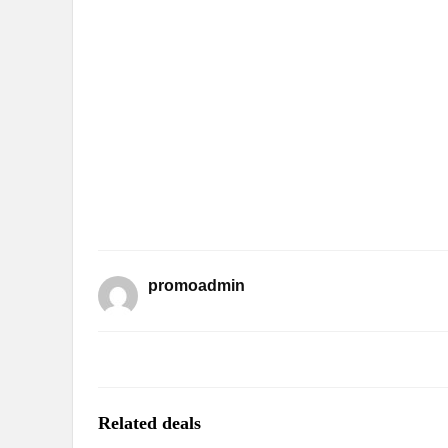
promoadmin
Related deals