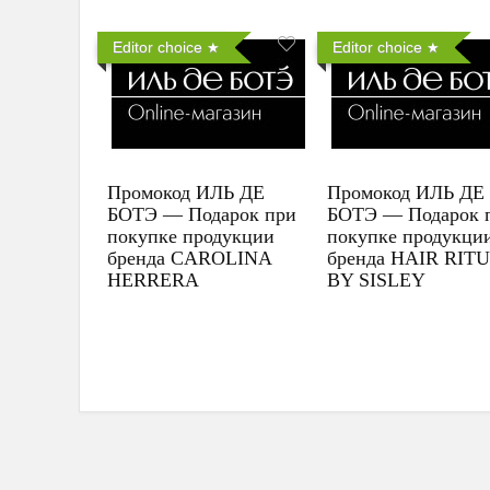
Editor choice
Editor choice
Промокод ИЛЬ ДЕ
Промокод ИЛЬ ДЕ
БОТЭ — Подарок при
БОТЭ — Подарок 
покупке продукции
покупке продукци
бренда CAROLINA
бренда HAIR RIT
HERRERA
BY SISLEY