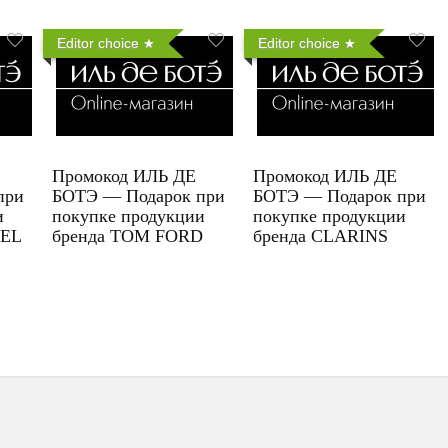
Editor choice
Editor choice
Промокод ИЛЬ ДЕ
Промокод ИЛЬ ДЕ
при
БОТЭ — Подарок при
БОТЭ — Подарок при
и
покупке продукции
покупке продукции
UEL
бренда TOM FORD
бренда CLARINS