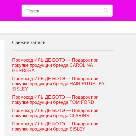
Свежие записи
Промокод ИЛЬ ДЕ БОТЭ — Подарок при
покупке продукции бренда CAROLINA
HERRERA
Промокод ИЛЬ ДЕ БОТЭ — Подарок при
покупке продукции бренда HAIR RITUEL BY
SISLEY
Промокод ИЛЬ ДЕ БОТЭ — Подарок при
покупке продукции бренда TOM FORD
Промокод ИЛЬ ДЕ БОТЭ — Подарок при
покупке продукции бренда CLARINS
Промокод ИЛЬ ДЕ БОТЭ — Подарок при
покупке продукции бренда SISLEY