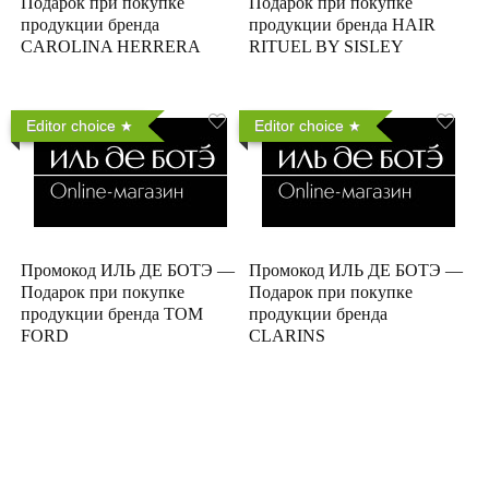
Подарок при покупке
Подарок при покупке
продукции бренда
продукции бренда HAIR
CAROLINA HERRERA
RITUEL BY SISLEY
Editor choice
Editor choice
Промокод ИЛЬ ДЕ БОТЭ —
Промокод ИЛЬ ДЕ БОТЭ —
Подарок при покупке
Подарок при покупке
продукции бренда TOM
продукции бренда
FORD
CLARINS