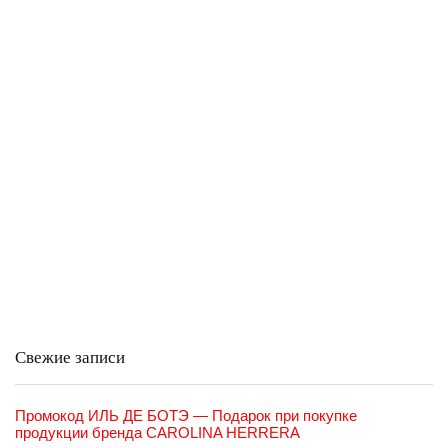
Свежие записи
Промокод ИЛЬ ДЕ БОТЭ — Подарок при покупке
продукции бренда CAROLINA HERRERA