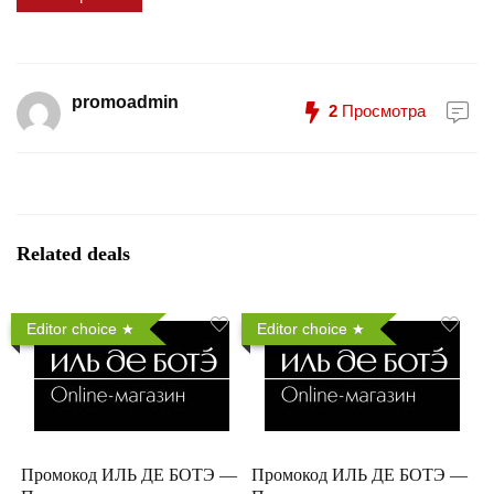
promoadmin
2
Просмотра
Related deals
Editor choice
Editor choice
Промокод ИЛЬ ДЕ БОТЭ —
Промокод ИЛЬ ДЕ БОТЭ —